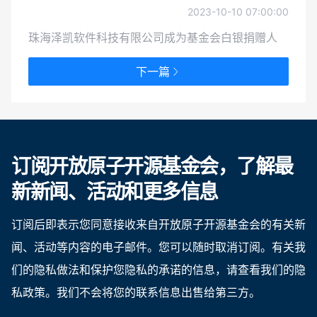
2023-10-10 07:00:00
珠海泽凯软件科技有限公司成为基金会白银捐赠人
下一篇
订阅开放原子开源基金会，了解最
新新闻、活动和更多信息
订阅后即表示您同意接收来自开放原子开源基金会的有关新
闻、活动等内容的电子邮件。您可以随时取消订阅。有关我
们的隐私做法和保护您隐私的承诺的信息，请查看我们的隐
私政策。我们不会将您的联系信息出售给第三方。