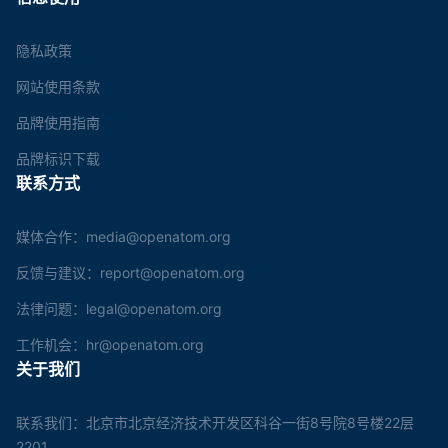
隐私政策
网站使用条款
品牌使用指南
品牌标识下载
联系方式
媒体合作：media@openatom.org
反馈与建议：report@openatom.org
法律问题：legal@openatom.org
工作机会：hr@openatom.org
关于我们
联系我们：北京市北京经济技术开发区科谷一街8号院8号楼22层
2201