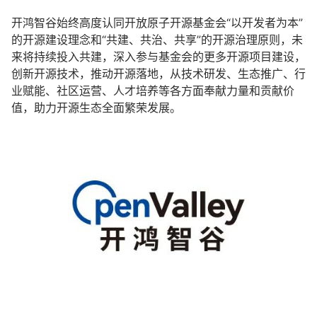
开鸿智谷始终高度认同开放原子开源基金会“以开发者为本”
的开源建设理念和“共建、共治、共享”的开源治理原则，未
来将持续投入共建，深入参与基金会的更多开源项目建设，
创新开源技术，推动开源落地，从技术研发、生态推广、行
业赋能、社区运营、人才培养等各方面奉献力量和贡献价
值，助力开源生态全面繁荣发展。