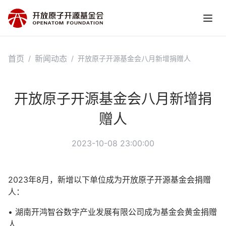
首页
新闻动态
/
/
开放原子开源基金会八月新增捐赠人
开放原子开源基金会八月新增捐
赠人
2023-10-08 23:00:00
2023年8月，新增以下单位成为开放原子开源基金会捐赠
人：
• 湖南开鸿智谷数字产业发展有限公司成为基金会黄金捐赠
人