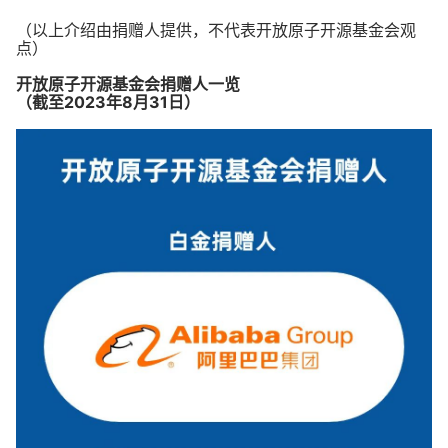
（以上介绍由捐赠人提供，不代表开放原子开源基金会观
点）
开放原子开源基金会捐赠人一览
（截至2023年8月31日）