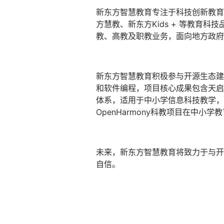
新东方智慧教育专注于科技创新教育
方慧教、新东方Kids + 等教育
教、高教及职教业务，面向地方政府
新东方智慧教育积极参与开源生态建设，
和软件编程，项目核心成果包含天启教
体系，适用于中小学信息科技教学，
OpenHarmony科教项目在中小
未来，新东方智慧教育将致力于与开
自信。