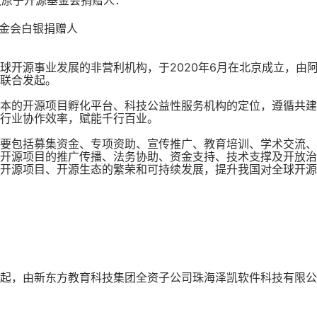
放原子开源基金会捐赠人：
基金会白银捐赠人
球开源事业发展的非营利机构，于2020年6月在北京成立，由阿
联合发起。
本的开源项目孵化平台、科技公益性服务机构的定位，遵循共建
行业协作效率，赋能千行百业。
要包括募集资金、专项资助、宣传推广、教育培训、学术交流、
开源项目的推广传播、法务协助、资金支持、技术支撑及开放治
开源项目、开源生态的繁荣和可持续发展，提升我国对全球开源
起，由新东方教育科技集团全资子公司珠海泽凯软件科技有限公