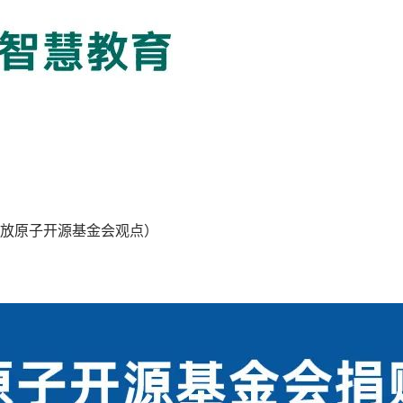
放原子开源基金会观点）