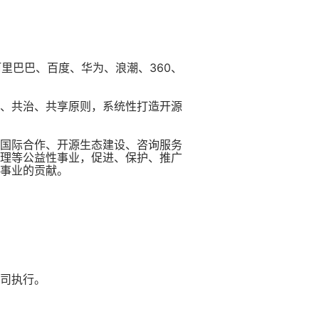
里巴巴、百度、华为、浪潮、360、
、共治、共享原则，系统性打造开源
国际合作、开源生态建设、咨询服务
理等公益性事业，促进、保护、推广
事业的贡献。
司执行。