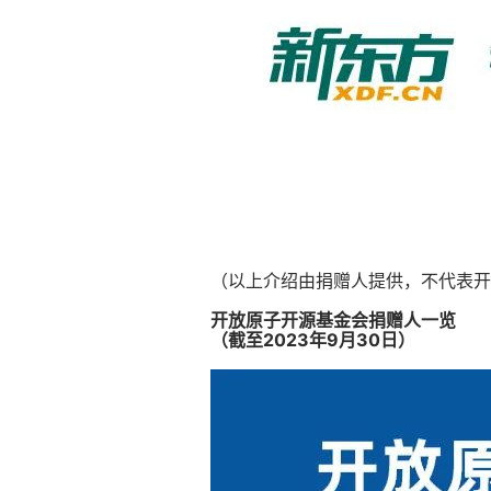
（以上介绍由捐赠人提供，不代表开
开放原子开源基金会捐赠人一览
（截至2023年9月30日）