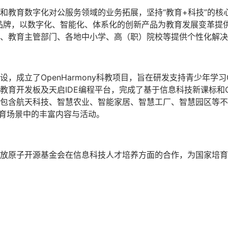
和教育数字化对公服务领域的业务拓展，坚持“教育+科技”的核
科技品牌，以数字化、智能化、体系化的创新产品为教育发展变革提
、教育主管部门、各地中小学、高（职）院校等提供个性化解决
成立了OpenHarmony科教项目，旨在研发支持青少年学习Op
育开发板及天启IDE编程平台，完成了基于信息科技新课标和Ope
包含航天科技、智慧农业、智能家居、智慧工厂、智慧园区等不
学教育场景中的丰富内容与活动。
放原子开源基金会在信息科技人才培养方面的合作，为国家培育