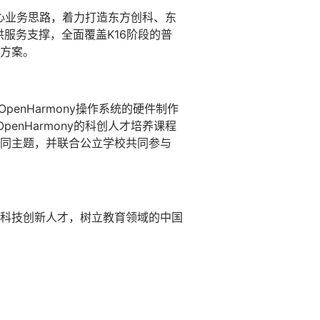
心业务思路，着力打造东方创科、东
供服务支撑，全面覆盖K16阶段的普
方案。
enHarmony操作系统的硬件制作
nHarmony的科创人才培养课程
同主题，并联合公立学校共同参与
科技创新人才，树立教育领域的中国