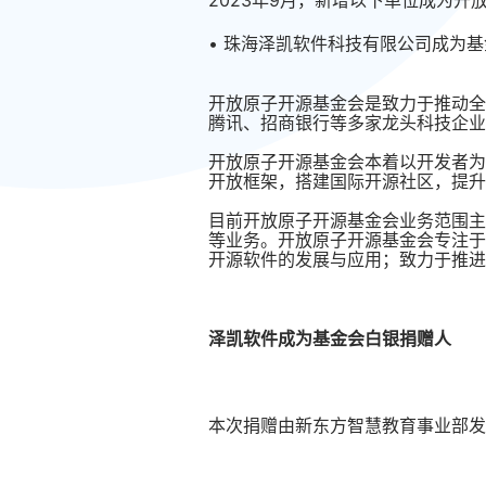
2023年9月，新增以下单位成为开
• 珠海泽凯软件科技有限公司成为
开放原子开源基金会是致力于推动全
腾讯、招商银行等多家龙头科技企业
开放原子开源基金会本着以开发者为
开放框架，搭建国际开源社区，提升
目前开放原子开源基金会业务范围主
等业务。开放原子开源基金会专注于
开源软件的发展与应用；致力于推进
泽凯软件成为基金会白银捐赠人
本次捐赠由新东方智慧教育事业部发