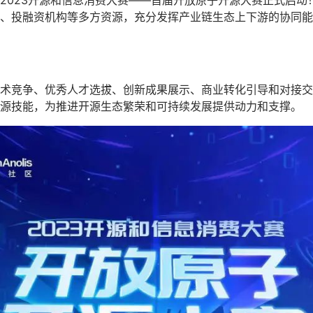
2023开源和信息消费大赛——首届开放原子开源大赛正式启动
、投融资机构等多方资源，充分发挥产业链生态上下游的协同能
术竞争、优秀人才选拔、创新成果展示、商业转化引导和对接交
源技能，为推进开源生态繁荣和可持续发展提供动力和支撑。