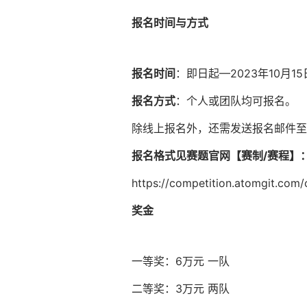
报名时间与方式
报名时间
：即日起—2023年10月15
报名方式
：个人或团队均可报名。
除线上报名外，还需发送报名邮件至zhangjial
报名格式见赛题官网【赛制/赛程】
https://competition.atomgit.com
奖金
一等奖：6万元 一队
二等奖：3万元 两队