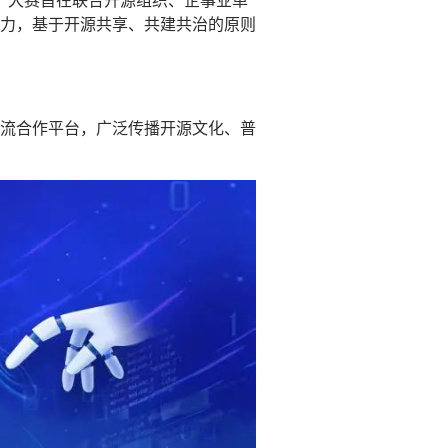
！大赛旨在联合开源组织、企事业单
力，基于开源共享、共建共治的原则
流合作平台，广泛传播开源文化、普