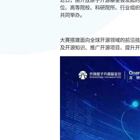
近日，由开放原子开源基金会发起的
位、高等院校、科研院所、行业组织
共同举办。
大赛搭建面向全球开源领域的前沿技
及开源知识、推广开源项目、提升开