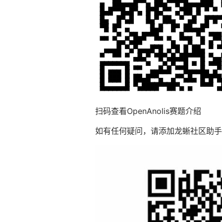
扫码查看OpenAnolis赛题介绍
如有任何疑问，请添加龙蜥社区助手-小