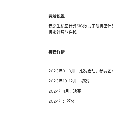
赛题设置
云原生机密计算SIG致力于与机密计
机密计算软件栈。
赛程详情
2023年9-10月：比赛启动，参赛
2023年10-12月：初赛
2024年4月：决赛
2024年：颁奖