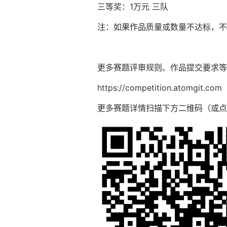
三等奖：1万元 三队
注：如果作品质量或数量不达标，不
更多赛题评审规则、作品提交要求等
https://competition.atomgit.com
更多赛题详情扫描下方二维码（或点