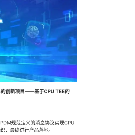
器的创新项目——基于CPU TEE的
SPDM规范定义的消息协议实现CPU
准组织，最终进行产品落地。