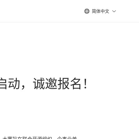
简体中文
正式启动，诚邀报名！