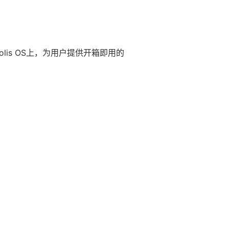
is OS上，为用户提供开箱即用的