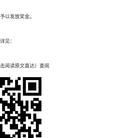
予以发放奖金。
详见：
击阅读原文直达）查阅