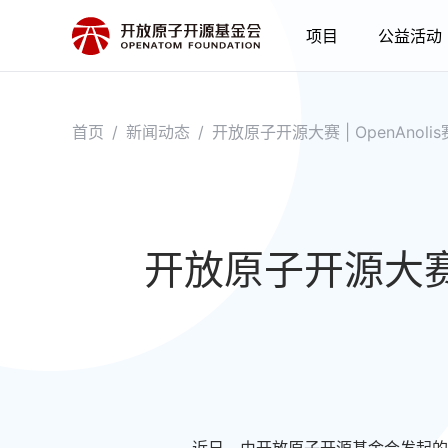
项目
公益活动
首页
/
新闻动态
/
开放原子开源大赛 | OpenAno
开放原子开源大赛 