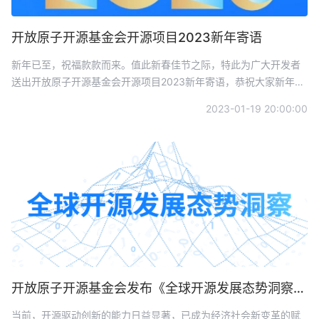
开放原子开源基金会开源项目2023新年寄语
新年已至，祝福款款而来。值此新春佳节之际，特此为广大开发者
送出开放原子开源基金会开源项目2023新年寄语，恭祝大家新年快
乐，兔年吉祥！
2023-01-19 20:00:00
开放原子开源基金会发布《全球开源发展态势洞察》2023年第一期 | 总第三期
当前，开源驱动创新的能力日益显著，已成为经济社会新变革的赋