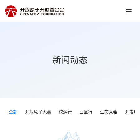
新闻动态
全部
开放原子大赛
校源行
园区行
生态大会
开发者