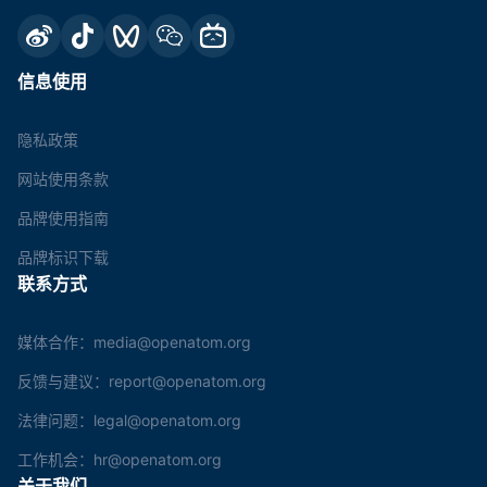
信息使用
隐私政策
网站使用条款
品牌使用指南
品牌标识下载
联系方式
媒体合作：media@openatom.org
反馈与建议：report@openatom.org
法律问题：legal@openatom.org
工作机会：hr@openatom.org
关于我们