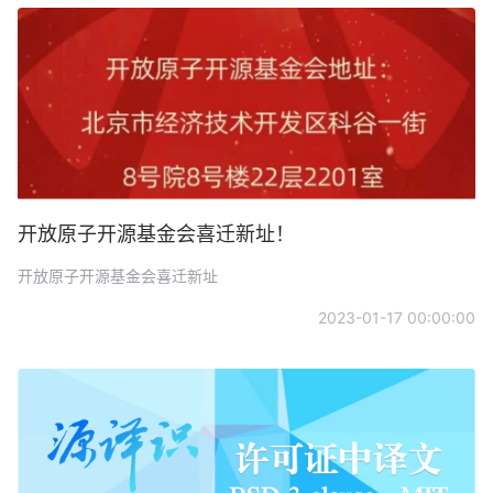
开放原子开源基金会喜迁新址！
开放原子开源基金会喜迁新址
2023-01-17 00:00:00