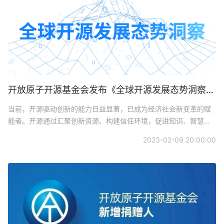
开放原子开源基金会发布《全球开源发展态势洞察》2023年第二期 | 总第四期
当前，开源驱动创新的能力日益显著，已成为经济社会新变革的赋
能者。开源通过汇聚创新资源、构建信任环境，促进知识、智慧、
技术、成果等的共享，加速创新要素的高效流动，促进全球技术创
2023-02-09 20:00:00
新成果的落地，已经成为软件技术升级和产业发展的主要模式，也
是通过软件推动科技创新的核心动力和重要路径。