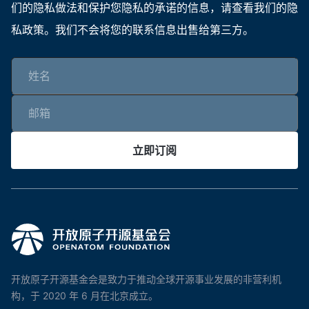
们的隐私做法和保护您隐私的承诺的信息，请查看我们的隐
私政策。我们不会将您的联系信息出售给第三方。
立即订阅
开放原子开源基金会是致力于推动全球开源事业发展的非营利机
构，于 2020 年 6 月在北京成立。