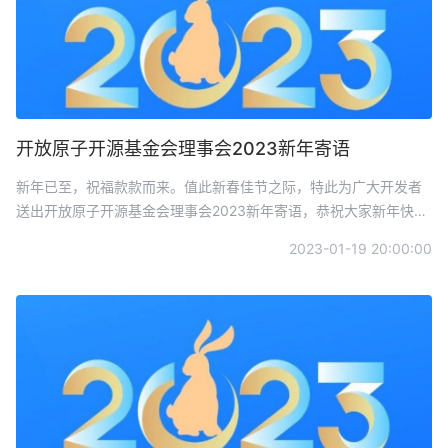
开放原子开源基金会理事会2023新年寄语
新年已至，祝福款款而来。值此新春佳节之际，特此为广大开发者
送出开放原子开源基金会理事会2023新年寄语，恭祝大家新年快
乐，兔年吉祥！
2023-01-19 20:00:00