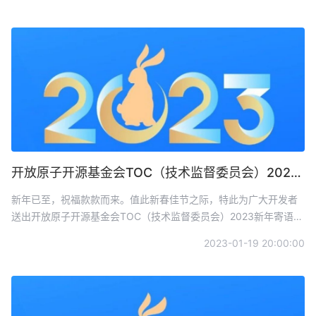
开放原子开源基金会TOC（技术监督委员会）2023新年寄语
新年已至，祝福款款而来。值此新春佳节之际，特此为广大开发者
送出开放原子开源基金会TOC（技术监督委员会）2023新年寄语，
恭祝大家新年快乐，兔年吉祥！
2023-01-19 20:00:00