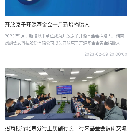
开放原子开源基金会一月新增捐赠人
2023年1月，新增以下单位成为开放原子开源基金会捐赠人，湖南
麒麟信安科技股份有限公司成为开放原子开源基金会黄金捐赠人
2023-02-09 20:00:00
招商银行北京分行王庚副行长一行来基金会调研交流