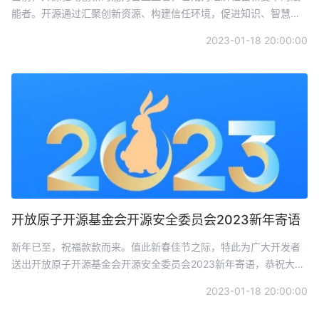
能者。开源通过汇聚创新资源、构建信任环境，促进知识、智慧、
技术、成果等的共享，加速创新要素的高效流动，促进全球技术创
2023-01-18 20:00:00
新成果的落地，已经成为软件技术升级和产业发展的主要模式，也
是通过软件推动科技创新的核心动力和重要路径。
开放原子开源基金会开源安全委员会2023新年寄语
新年已至，祝福款款而来。值此新春佳节之际，特此为广大开发者
送出开放原子开源基金会开源安全委员会2023新年寄语，恭祝大家
新年快乐，兔年吉祥！
2023-01-18 20:00:00