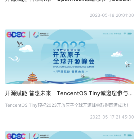
2023-05-18 20:01:00
开源赋能 普惠未来｜TencentOS Tiny诚邀您参与2023开放原子全球开源峰会
TencentOS Tiny预祝2023开放原子全球开源峰会取得圆满成功！
2023-05-17 21:45:00