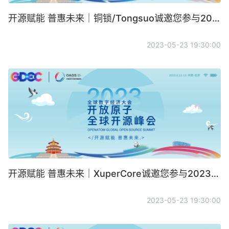
开源赋能 普惠未来｜铜锁/Tongsuo诚邀您参与2023开放原子全球开源峰会
2023-05-23 19:30:00
开源赋能 普惠未来｜XuperCore诚邀您参与2023开放原子全球开源峰会
2023-05-23 19:30:00