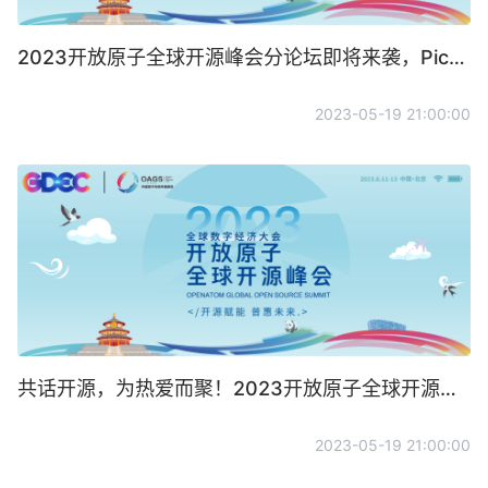
2023开放原子全球开源峰会分论坛即将来袭，Pick你最关注的峰会话题！
2023-05-19 21:00:00
共话开源，为热爱而聚！2023开放原子全球开源峰会“开发者之夜”节目征集进行中！
2023-05-19 21:00:00