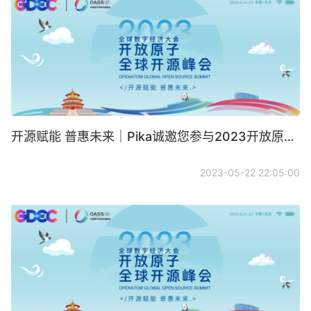
开源赋能 普惠未来｜Pika诚邀您参与2023开放原子全球开源峰会
2023-05-22 22:05:00