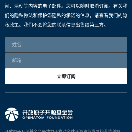
闻、活动等内容的电子邮件。您可以随时取消订阅。有关我
们的隐私做法和保护您隐私的承诺的信息，请查看我们的隐
私政策。我们不会将您的联系信息出售给第三方。
立即订阅
开放原子开源基金会是致力于推动全球开源事业发展的非营利机