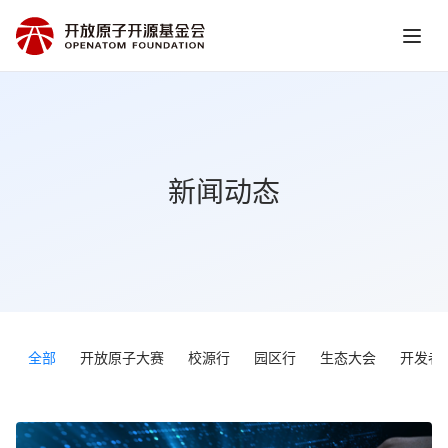
新闻动态
全部
开放原子大赛
校源行
园区行
生态大会
开发者