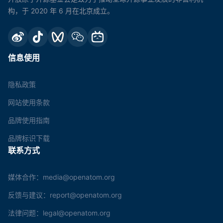
构，于 2020 年 6 月在北京成立。
信息使用
隐私政策
网站使用条款
品牌使用指南
品牌标识下载
联系方式
媒体合作：media@openatom.org
反馈与建议：report@openatom.org
法律问题：legal@openatom.org