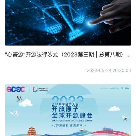
“心寄源”开源法律沙龙（2023第三期 | 总第八期）成功召开
2023-05-24 20:30:00