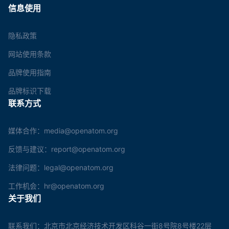
信息使用
隐私政策
网站使用条款
品牌使用指南
品牌标识下载
联系方式
媒体合作：media@openatom.org
反馈与建议：report@openatom.org
法律问题：legal@openatom.org
工作机会：hr@openatom.org
关于我们
联系我们：北京市北京经济技术开发区科谷一街8号院8号楼22层