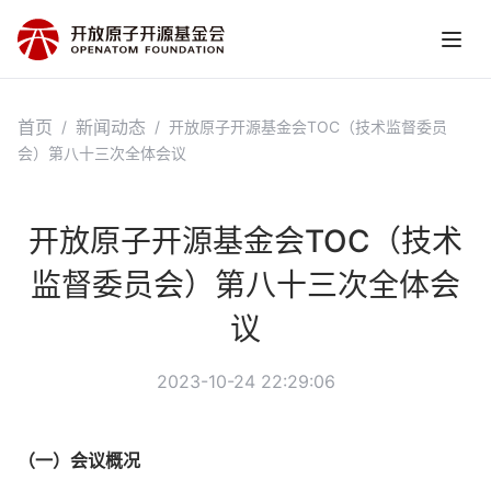
首页
新闻动态
/
/
开放原子开源基金会TOC（技术监督委员
会）第八十三次全体会议
开放原子开源基金会TOC（技术
监督委员会）第八十三次全体会
议
2023-10-24 22:29:06
（一）会议概况