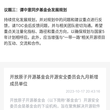
议题三：谭中意同步基金会发展规划
持续优化发展规划，并对规划中的问题和建议重点进行反
馈，请TOC会后反馈问题，并与相关团队密切沟通。希望
重点关注量化指标、路径和重点方向，以确保规划与国家5
年计划相呼应。此外，应当增强与“一带一路”相关开源项目
的互动、交流和合作。
开放原子开源基金会开源安全委员会九月新增
成员单位
2023-10-17 20:43:16
开放原子开源基金会（以下简称“基金会”）开源安全
委员会是基金会的下设机构，旨在聚焦解决开源软件