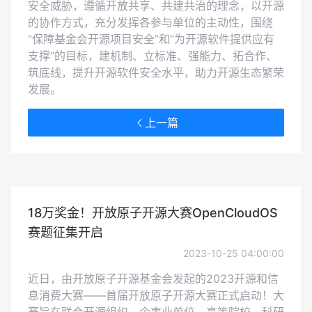
安全威胁，遵循开放共享、共建共治的理念，以开源
的协作方式，充分发挥各参与单位的主动性，围绕
“保障基金会开源项目安全”和“为开源软件提供应有
支撑”的目标，建机制、立标准、强能力、拓合作、
筑底线，提升开源软件安全水平，助力开源生态繁荣
发展。
上一篇
18万奖金！开放原子开源大赛OpenCloudOS
赛题征集开启
2023-10-25 04:00:00
近日，由开放原子开源基金会发起的2023开源和信
息消费大赛——首届开放原子开源大赛正式启动！大