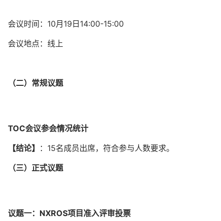
会议时间：10月19日14:00-15:00
会议地点：线上
（二）常规议题
TOC会议参会情况统计
【结论】
：15名成员出席，符合参与人数要求。
（三）正式议题
议题一：NXROS项目准入评审投票