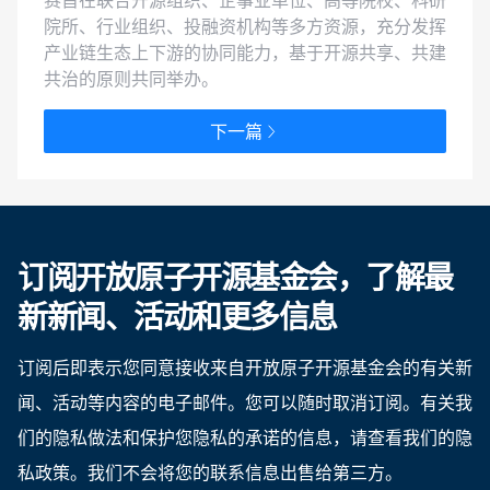
赛旨在联合开源组织、企事业单位、高等院校、科研
院所、行业组织、投融资机构等多方资源，充分发挥
产业链生态上下游的协同能力，基于开源共享、共建
共治的原则共同举办。
下一篇
订阅开放原子开源基金会，了解最
新新闻、活动和更多信息
订阅后即表示您同意接收来自开放原子开源基金会的有关新
闻、活动等内容的电子邮件。您可以随时取消订阅。有关我
们的隐私做法和保护您隐私的承诺的信息，请查看我们的隐
私政策。我们不会将您的联系信息出售给第三方。