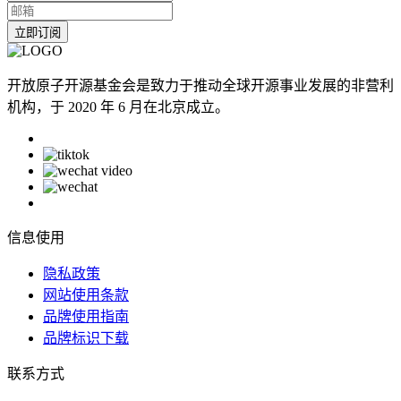
立即订阅
开放原子开源基金会是致力于推动全球开源事业发展的非营利
机构，于 2020 年 6 月在北京成立。
信息使用
隐私政策
网站使用条款
品牌使用指南
品牌标识下载
联系方式