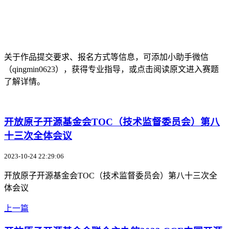
关于作品提交要求、报名方式等信息，可添加小助手微信
（qingmin0623），获得专业指导，或点击阅读原文进入赛题
了解详情。
开放原子开源基金会TOC（技术监督委员会）第八
十三次全体会议
2023-10-24 22:29:06
开放原子开源基金会TOC（技术监督委员会）第八十三次全
体会议
上一篇