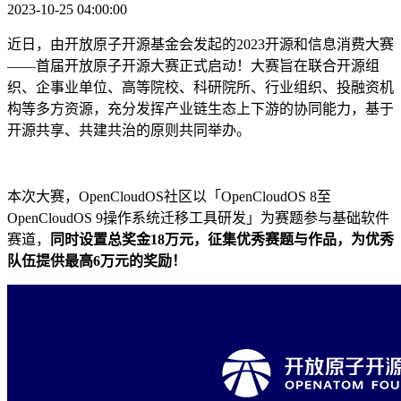
2023-10-25 04:00:00
近日，由开放原子开源基金会发起的2023开源和信息消费大赛
——首届开放原子开源大赛正式启动！大赛旨在联合开源组
织、企事业单位、高等院校、科研院所、行业组织、投融资机
构等多方资源，充分发挥产业链生态上下游的协同能力，基于
开源共享、共建共治的原则共同举办。
本次大赛，OpenCloudOS社区以「OpenCloudOS 8至
OpenCloudOS 9操作系统迁移工具研发」为赛题参与基础软件
赛道，
同时设置总奖金18万元，征集优秀赛题与作品，为优秀
队伍提供最高6万元的奖励！