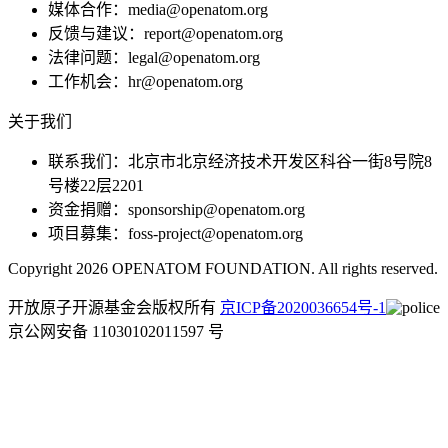
媒体合作：media@openatom.org
反馈与建议：report@openatom.org
法律问题：legal@openatom.org
工作机会：hr@openatom.org
关于我们
联系我们：北京市北京经济技术开发区科谷一街8号院8
号楼22层2201
资金捐赠：sponsorship@openatom.org
项目募集：foss-project@openatom.org
Copyright 2026 OPENATOM FOUNDATION. All rights reserved.
开放原子开源基金会版权所有
京ICP备2020036654号-1
京公网安备 11030102011597 号