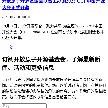
开放原子开源基金会联合主办的2023 CCF中国开源
大会正式开幕
2023-10-25 05:00:00
10月21日，以“开源联合，聚力共赢”为主题的2023 CCF中国
开源大会（CCF ChinaOSC）在湖南省长沙市北辰国际会议中
心盛大开幕。
下一篇
订阅开放原子开源基金会，了解最新新
闻、活动和更多信息
订阅后即表示您同意接收来自开放原子开源基金会的有关新
闻、活动等内容的电子邮件。您可以随时取消订阅。有关我们
的隐私做法和保护您隐私的承诺的信息，请查看我们的隐私政
策。我们不会将您的联系信息出售给第三方。