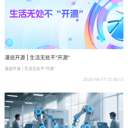
漫说开源 | 生活无处不“开源”
漫说开源 | 生活无处不“开源”
2025-06-17 13:38:13