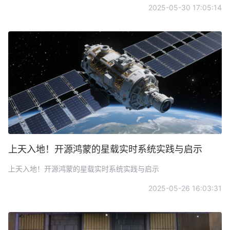
2025-05-30 17:05:14
上天入地！开源鸿蒙的星载实时系统实践与启示
上天入地！开源鸿蒙的星载实时系统实践与启示
2025-05-26 16:03:31