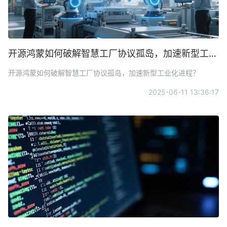
开源鸿蒙如何破解智慧工厂协议孤岛，加速新型工业化进程？
开源鸿蒙如何破解智慧工厂协议孤岛，加速新型工业化进程？
2025-06-11 13:36:17