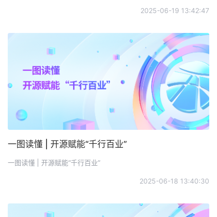
2025-06-19 13:42:47
一图读懂 | 开源赋能“千行百业”
一图读懂 | 开源赋能“千行百业”
2025-06-18 13:40:30