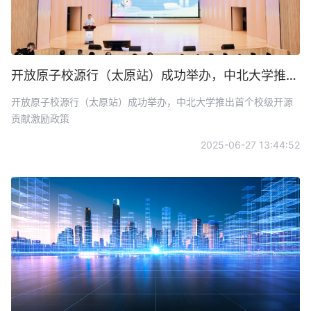
开放原子校源行（太原站）成功举办，中北大学推出首个校级开源贡献激励政策
开放原子校源行（太原站）成功举办，中北大学推出首个校级开源
贡献激励政策
2025-06-27 13:44:52