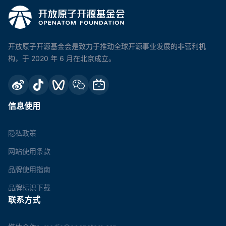
开放原子开源基金会是致力于推动全球开源事业发展的非营利机
构，于 2020 年 6 月在北京成立。
信息使用
隐私政策
网站使用条款
品牌使用指南
品牌标识下载
联系方式