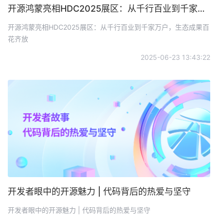
开源鸿蒙亮相HDC2025展区：从千行百业到千家万户，生态成果百花齐放
开源鸿蒙亮相HDC2025展区：从千行百业到千家万户，生态成果百
花齐放
2025-06-23 13:43:22
开发者眼中的开源魅力 | 代码背后的热爱与坚守
开发者眼中的开源魅力 | 代码背后的热爱与坚守