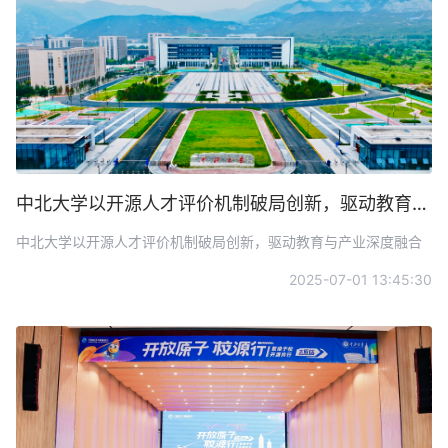
中北大学以开源人才评价机制破局创新，驱动教育与产业深度融合
中北大学以开源人才评价机制破局创新，驱动教育与产业深度融合
2025-07-01 13:45:30