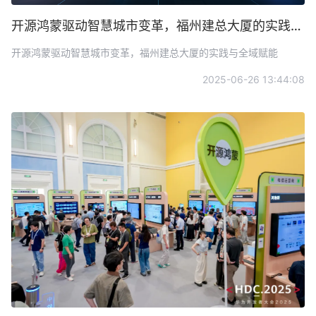
开源鸿蒙驱动智慧城市变革，福州建总大厦的实践与全域赋能
开源鸿蒙驱动智慧城市变革，福州建总大厦的实践与全域赋能
2025-06-26 13:44:08