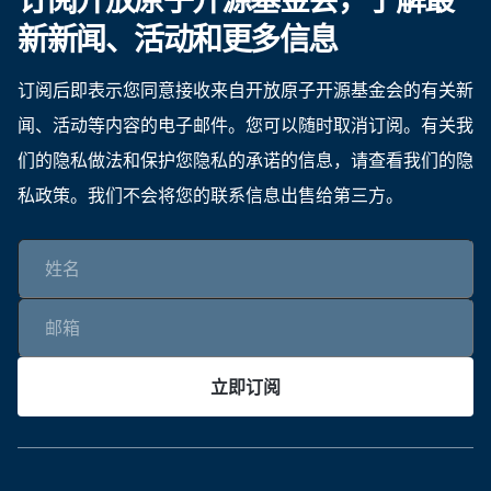
新新闻、活动和更多信息
订阅后即表示您同意接收来自开放原子开源基金会的有关新
闻、活动等内容的电子邮件。您可以随时取消订阅。有关我
们的隐私做法和保护您隐私的承诺的信息，请查看我们的隐
私政策。我们不会将您的联系信息出售给第三方。
立即订阅