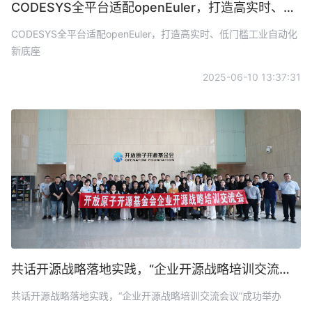
CODESYS全平台适配openEuler，打造高实时、低门槛工业自动化新底座
CODESYS全平台适配openEuler，打造高实时、低门槛工业自动化
新底座
2025-06-10 13:37:31
共话开源战略落地实践，“企业开源战略培训交流会议”成功举办
共话开源战略落地实践，“企业开源战略培训交流会议”成功举办