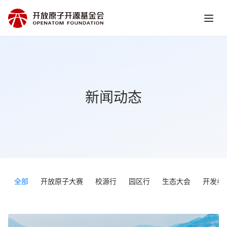
新闻动态
全部
开放原子大赛
校源行
园区行
生态大会
开发者