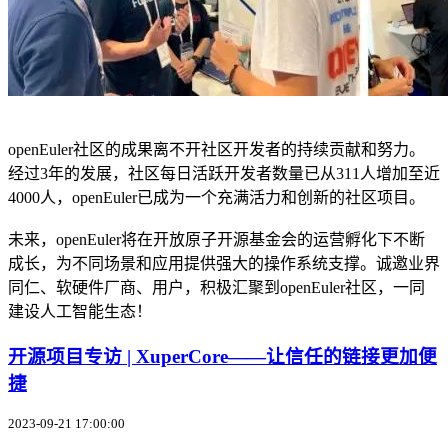
openEuler社区的成果离不开社区开发者的持续贡献和努力。
经过3年的发展，社区每日活跃开发者数量已从311人增加至近
4000人，openEuler已成为一个充满活力和创新的社区项目。
未来，openEuler将在开放原子开源基金会的运营孵化下不断
成长，为不同场景和应用提供强大的操作系统支撑。诚邀业界
同仁、软硬件厂商、用户，积极汇聚到openEuler社区，一同
建设人工智能生态！
开源项目专访 | XuperCore——让信任的链接更加便
捷
2023-09-21 17:00:00