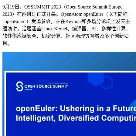
9月19日，OSSUMMIT 2023（Open Source Summit Europe
2023）在西班牙正式开幕。OpenAtom openEuler（以下简称
“openEuler”）受邀参会，并在Keynote和多场分论坛上发表主
题演讲，话题涵盖Linux Kernel、编译器、AI、多样性计算、
软件供应链安全、机密计算、社区治理等领域及多个创新项
目。