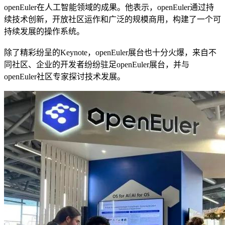
openEuler在人工智能领域的成果。他表示，openEuler通过持
续技术创新，开放社区运作和广泛的规模商用，构建了一个可
持续发展的操作系统。
除了精彩纷呈的Keynote，openEuler展台也十分火爆，来自不
同社区、企业的开发者纷纷驻足openEuler展台，并与
openEuler社区专家探讨技术发展。