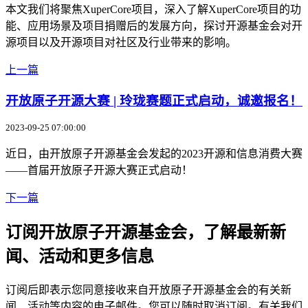
本文我们将聚焦XuperCore项目，深入了解XuperCore项目的功
能、应用场景及项目捐赠后的发展方向，探讨开源基金会对开
源项目以及开源项目对社区及行业带来的影响。
上一篇
开放原子开源大赛 | 玲珑赛题正式启动，诚邀报名！
2023-09-25 07:00:00
近日，由开放原子开源基金会发起的2023开源和信息消费大赛
——首届开放原子开源大赛正式启动！
下一篇
订阅开放原子开源基金会，了解最新新
闻、活动和更多信息
订阅后即表示您同意接收来自开放原子开源基金会的有关新
闻、活动等内容的电子邮件。您可以随时取消订阅。有关我们