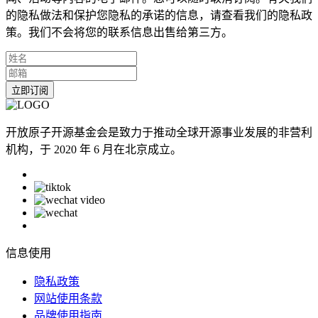
的隐私做法和保护您隐私的承诺的信息，请查看我们的隐私政
策。我们不会将您的联系信息出售给第三方。
立即订阅
开放原子开源基金会是致力于推动全球开源事业发展的非营利
机构，于 2020 年 6 月在北京成立。
信息使用
隐私政策
网站使用条款
品牌使用指南