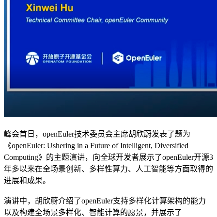
峰会首日，openEuler技术委员会主席胡欣蔚发表了题为
《openEuler: Ushering in a Future of Intelligent, Diversified
Computing》的主题演讲，向全球开发者展示了openEuler开源3
年多以来在全场景创新、多样性算力、人工智能等方面取得的
进展和成果。
演讲中，胡欣蔚介绍了openEuler支持多样化计算架构的能力
以及构建全场景多样化、智能计算的愿景，并展示了