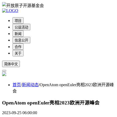
项目
公益活动
新闻
信息公开
合作
关于
简体中文
首页
/
新闻动态
/
OpenAtom openEuler亮相2023欧洲开源峰
会
OpenAtom openEuler亮相2023欧洲开源峰会
2023-09-25 06:00:00