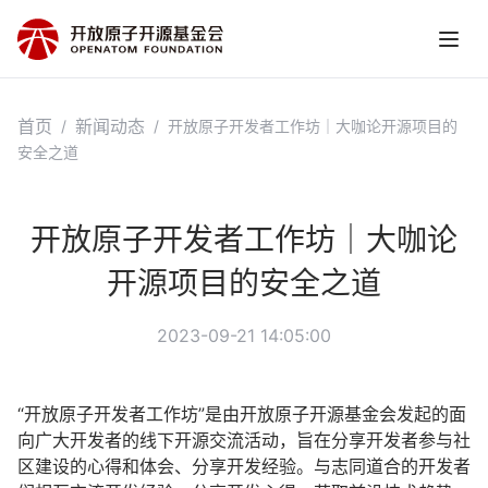
首页
新闻动态
/
/
开放原子开发者工作坊｜大咖论开源项目的
安全之道
开放原子开发者工作坊｜大咖论
开源项目的安全之道
2023-09-21 14:05:00
“开放原子开发者工作坊”是由开放原子开源基金会发起的面
向广大开发者的线下开源交流活动，旨在分享开发者参与社
区建设的心得和体会、分享开发经验。与志同道合的开发者