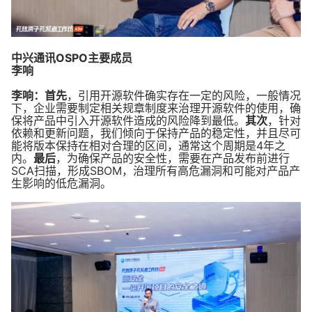
中兴通讯OSPO主要成员
李响
李响：
首先
，引用开源软件确实存在一定的风险，一般情况
下，企业需要制定相关规章制度来治理开源软件的使用，确
保将产品中引入开源软件造成的风险降到最低。
其次
，针对
依赖和更新问题，我们倾向于保持产品的稳定性，并且尽可
能将版本保持在相对合理的区间，通常这个周期是4年之
内。
最后
，为确保产品的安全性，需要在产品发布前进行
SCA扫描，形成SBOM，治理所有高危漏洞和可能对产品产
生影响的低危漏洞。