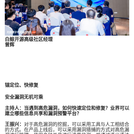
白鲸开源高级社区经理
曾辉
锚定位、快修复
安全漏洞无机可乘
主持人：当遇到高危漏洞，如何快速定位和修复？业界可以
建立哪些信息共享和漏洞预警平台？
王振兴：
对于高危漏洞的挖掘，可以采用工具与人工相结合
的方式。在产品上线后，可以采用漏洞猎捕的方式对高危漏