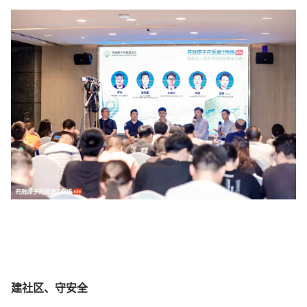
建社区、守安全