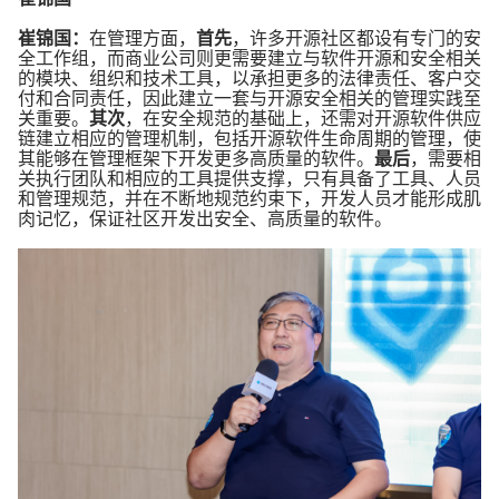
崔锦国：
在管理方面，
首先
，许多开源社区都设有专门的安
全工作组，而商业公司则更需要建立与软件开源和安全相关
的模块、组织和技术工具，以承担更多的法律责任、客户交
付和合同责任，因此建立一套与开源安全相关的管理实践至
关重要。
其次
，在安全规范的基础上，还需对开源软件供应
链建立相应的管理机制，包括开源软件生命周期的管理，使
其能够在管理框架下开发更多高质量的软件。
最后
，需要相
关执行团队和相应的工具提供支撑，只有具备了工具、人员
和管理规范，并在不断地规范约束下，开发人员才能形成肌
肉记忆，保证社区开发出安全、高质量的软件。