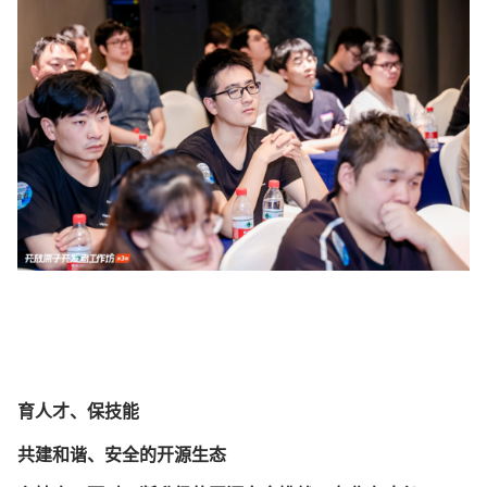
育人才、保技能
共建和谐、安全的开源生态