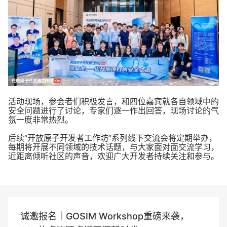
活动现场，参会者们积极发言，和四位嘉宾就各自领域中的
安全问题进行了讨论，专家们逐一作出回答，现场讨论的气
氛一度非常热烈。
后续“开放原子开发者工作坊”系列线下交流会将定期举办，
每期将开展不同领域的技术话题，与大家面对面交流学习，
近距离倾听社区的声音，欢迎广大开发者持续关注和参与。
诚邀报名｜GOSIM Workshop重磅来袭，