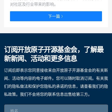
对社区及行业带来的影响。
下一篇
订阅开放原子开源基金会，了解最
新新闻、活动和更多信息
订阅后即表示您同意接收来自开放原子开源基金会的有关新
闻、活动等内容的电子邮件。您可以随时取消订阅。有关我
们的隐私做法和保护您隐私的承诺的信息，请查看我们的隐
私政策。我们不会将您的联系信息出售给第三方。