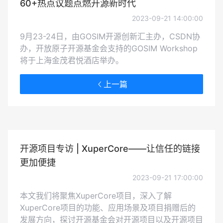
60+热点议题点燃开源新时代
2023-09-21 14:00:00
9月23-24日，由GOSIM开源创新汇主办，CSDN协
办，开放原子开源基金会支持的GOSIM Workshop
将于上海金茂君悦酒店举办。
上一篇
开源项目专访 | XuperCore——让信任的链接
更加便捷
2023-09-21 17:00:00
本文我们将聚焦XuperCore项目，深入了解
XuperCore项目的功能、应用场景及项目捐赠后的
发展方向，探讨开源基金会对开源项目以及开源项目