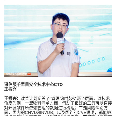
深信服千里目安全技术中心CTO
王振兴
王振兴：
改善计划涵盖了“管理”和“技术”两个层面，以技术
角度为例，
一是
物料清单方面，借助于良好的工具可以直接
对开源软件所依赖管理的数据进行梳理；
二是
风险识别方
面，国内的CNVD和NVDB，以及国外的CVE漏洞，都能够