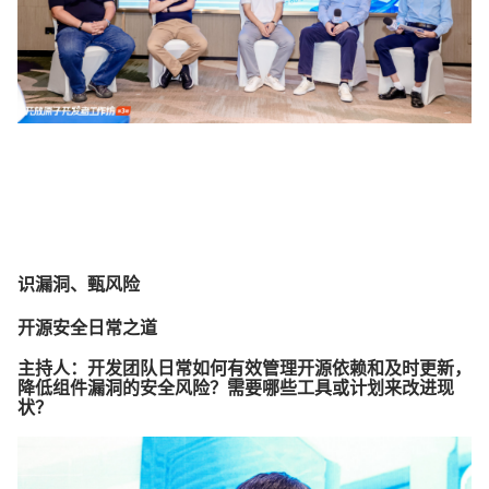
识漏洞、甄风险
开源安全日常之道
主持人：开发团队日常如何有效管理开源依赖和及时更新，
降低组件漏洞的安全风险？需要哪些工具或计划来改进现
状？