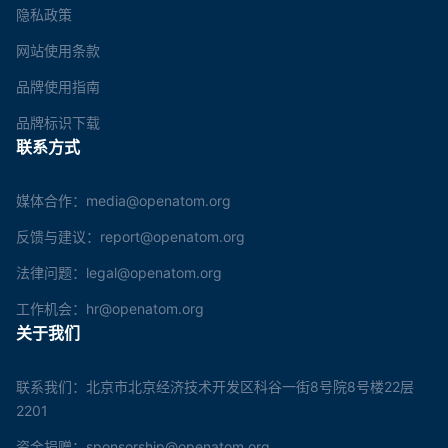
隐私政策
网站使用条款
品牌使用指南
品牌标识下载
联系方式
媒体合作：media@openatom.org
反馈与建议：report@openatom.org
法律问题：legal@openatom.org
工作机会：hr@openatom.org
关于我们
联系我们：北京市北京经济技术开发区科谷一街8号院8号楼22层
2201
资金捐赠：sponsorship@openatom.org