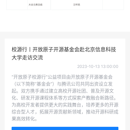
校源行丨开放原子开源基金会赴北京信息科技
大学走访交流
2023-10-13 13:00:00
“开放原子校源行”公益项目由开放原子开源基金会
（以下简称“基金会”）与腾讯公司共同出资设立发
起。双方携手通过建立高校开源社团、普及开源文
化、研发开源课程体系等方式探索产教融合新路径。
为高校开发者提供更大的实践舞台，培养更多的开源
综合型人才，拓展开源贡献新领域，推动开源科研成
果高效转化。