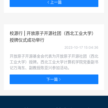
上一篇
校源行 | 开放原子开源社团（西北工业大学）
授牌仪式成功举行
2023-10-17 15:04:36
开放原子开源基金会代表为开放原子开源社团（西北
工业大学）授牌。西北工业大学计算机学院党委副书
记万海东、副教授陈亚兴参加活动。
下一篇