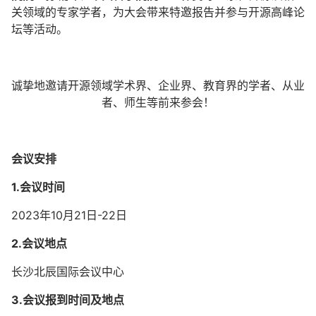
关领域的专家学者，为大会带来特邀报告并参与开源高峰论
坛等活动。
诚挚地邀请开源领域学术界、企业界、教育界的学者、从业
者、师生等前来参会！
会议安排
1.会议时间
2023年10月21日-22日
2.会议地点
长沙北辰国际会议中心
3.会议报到时间及地点