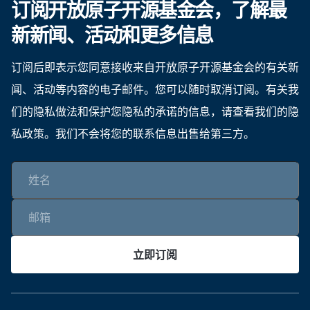
订阅开放原子开源基金会，了解最
新新闻、活动和更多信息
订阅后即表示您同意接收来自开放原子开源基金会的有关新
闻、活动等内容的电子邮件。您可以随时取消订阅。有关我
们的隐私做法和保护您隐私的承诺的信息，请查看我们的隐
私政策。我们不会将您的联系信息出售给第三方。
立即订阅