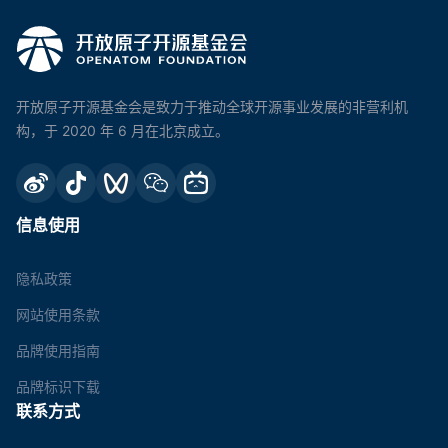
开放原子开源基金会是致力于推动全球开源事业发展的非营利机
构，于 2020 年 6 月在北京成立。
信息使用
隐私政策
网站使用条款
品牌使用指南
品牌标识下载
联系方式