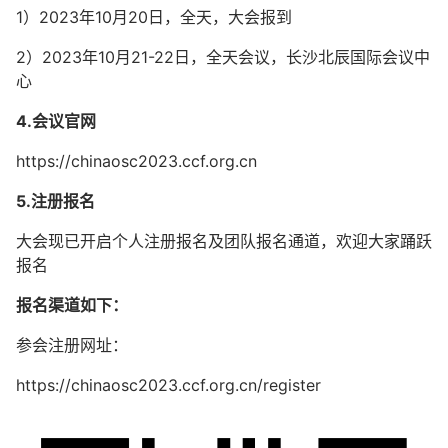
1）2023年10月20日，全天，大会报到
2）2023年10月21-22日，全天会议，长沙北辰国际会议中
心
4.会议官网
https://chinaosc2023.ccf.org.cn
5.注册报名
大会现已开启个人注册报名及团队报名通道，欢迎大家踊跃
报名
报名渠道如下：
参会注册网址：
https://chinaosc2023.ccf.org.cn/register