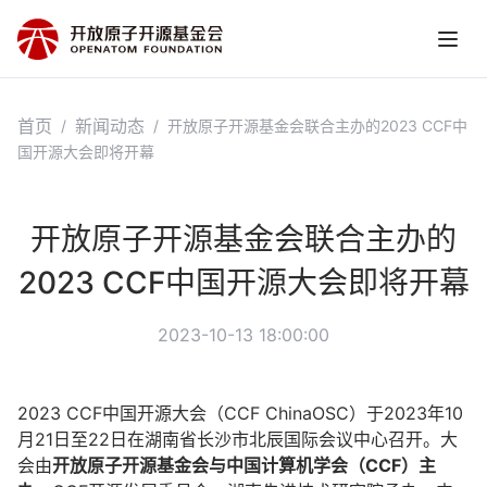
首页
新闻动态
/
/
开放原子开源基金会联合主办的2023 CCF中
国开源大会即将开幕
开放原子开源基金会联合主办的
2023 CCF中国开源大会即将开幕
2023-10-13 18:00:00
2023 CCF中国开源大会（CCF ChinaOSC）于2023年10
月21日至22日在湖南省长沙市北辰国际会议中心召开。大
会由
开放原子开源基金会与
中国计算机学会（CCF）主