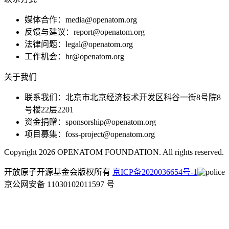
媒体合作：media@openatom.org
反馈与建议：report@openatom.org
法律问题：legal@openatom.org
工作机会：hr@openatom.org
关于我们
联系我们：北京市北京经济技术开发区科谷一街8号院8
号楼22层2201
资金捐赠：sponsorship@openatom.org
项目募集：foss-project@openatom.org
Copyright 2026 OPENATOM FOUNDATION. All rights reserved.
开放原子开源基金会版权所有
京ICP备2020036654号-1
京公网安备 11030102011597 号