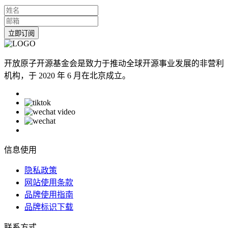
立即订阅
开放原子开源基金会是致力于推动全球开源事业发展的非营利
机构，于 2020 年 6 月在北京成立。
信息使用
隐私政策
网站使用条款
品牌使用指南
品牌标识下载
联系方式