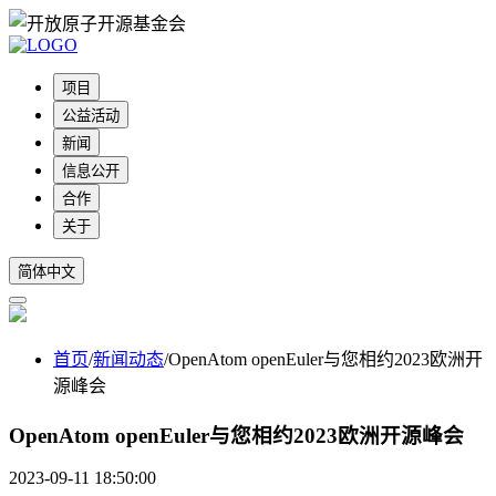
项目
公益活动
新闻
信息公开
合作
关于
简体中文
首页
/
新闻动态
/
OpenAtom openEuler与您相约2023欧洲开
源峰会
OpenAtom openEuler与您相约2023欧洲开源峰会
2023-09-11 18:50:00