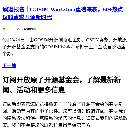
诚邀报名｜GOSIM Workshop重磅来袭，60+热点
议题点燃开源新时代
2023-09-21 14:00:00
9月23-24日，由GOSIM开源创新汇主办，CSDN协办，开放原
子开源基金会支持的GOSIM Workshop将于上海金茂君悦酒店
举办。
下一篇
订阅开放原子开源基金会，了解最新新
闻、活动和更多信息
订阅后即表示您同意接收来自开放原子开源基金会的有关新
闻、活动等内容的电子邮件。您可以随时取消订阅。有关我们
的隐私做法和保护您隐私的承诺的信息，请查看我们的隐私政
策。我们不会将您的联系信息出售给第三方。