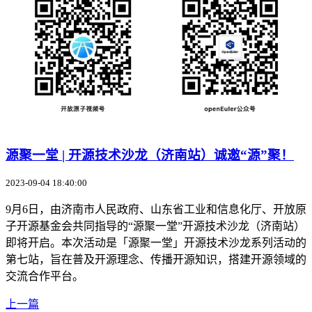
源聚一堂 | 开源技术沙龙（济南站）诚邀“源”聚！
2023-09-04 18:40:00
9月6日，由济南市人民政府、山东省工业和信息化厅、开放原
子开源基金会共同指导的“源聚一堂”开源技术沙龙（济南站）
即将开启。本次活动是「源聚一堂」开源技术沙龙系列活动的
第七站，旨在普及开源理念、传播开源知识，搭建开源领域的
交流合作平台。
上一篇