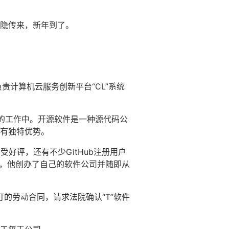
隐传来，新年到了。
责计算机云服务创新平台“CL”系统
的工作中。开源软件是一种源代码公
有独特优势。
广受好评，还有不少GitHub注册用户
景，他创办了自己的软件公司并随即从
的劳动合同，请求法院确认“T”软件