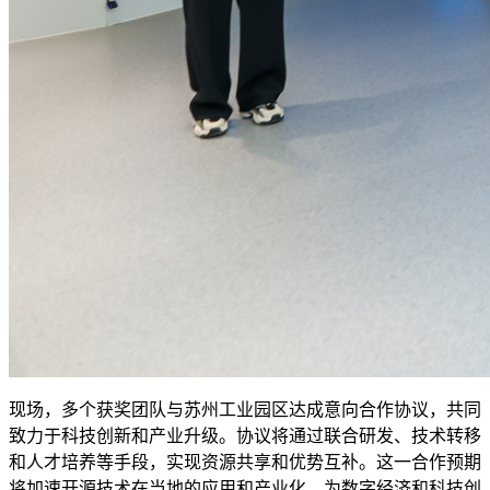
现场，多个获奖团队与苏州工业园区达成意向合作协议，共同
致力于科技创新和产业升级。协议将通过联合研发、技术转移
和人才培养等手段，实现资源共享和优势互补。这一合作预期
将加速开源技术在当地的应用和产业化，为数字经济和科技创