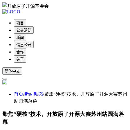
项目
公益活动
新闻
信息公开
合作
关于
简体中文
首页
/
新闻动态
/
聚焦“硬核”技术，开放原子开源大赛苏州
站圆满落幕
聚焦“硬核”技术，开放原子开源大赛苏州站圆满落
幕