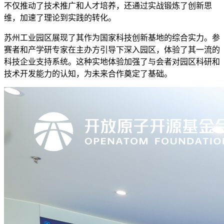
不仅推动了技术推广和人才培养，还通过实战锻炼了创新思
维，加速了理论到实践的转化。
苏州工业园区展现了其作为国家科技创新基地的综合实力。参
赛者和产学研专家在主办方引导下深入园区，体验了其一流的
科技企业支持系统。这种实地体验加强了与会者对园区科研和
技术开发能力的认知，为未来合作奠定了基础。