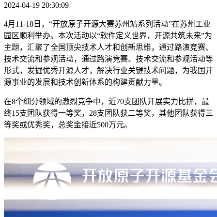
2024-04-19 20:30:09
4月11-18日，“开放原子开源大赛苏州站系列活动”在苏州工业
园区顺利举办。本次活动以“软件定义世界，开源共筑未来”为
主题，汇聚了全国顶尖技术人才和创新思维，通过路演竞赛、
技术交流和参观活动，通过路演竞赛、技术交流和参观活动等
形式，发掘优秀开源人才，解决行业关键技术问题，为我国开
源事业的发展和技术创新体系的构建贡献力量。
在8个细分领域的激烈竞争中，近70支团队开展实力比拼，最
终15支团队获得一等奖，28支团队获二等奖，其他团队获得三
等奖或优秀奖，总奖金接近500万元。