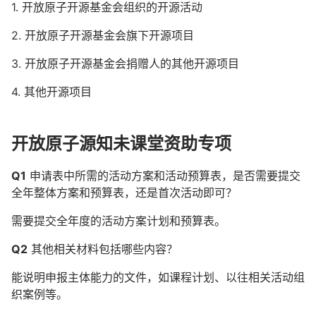
1. 开放原子开源基金会组织的开源活动
2. 开放原子开源基金会旗下开源项目
3. 开放原子开源基金会捐赠人的其他开源项目
4. 其他开源项目
开放原子源知未课堂资助专项
Q1
申请表中所需的活动方案和活动预算表，是否需要提交
全年整体方案和预算表，还是首次活动即可？
需要提交全年度的活动方案计划和预算表。
Q2
其他相关材料包括哪些内容？
能说明申报主体能力的文件，如课程计划、以往相关活动组
织案例等。