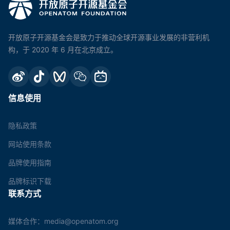
开放原子开源基金会是致力于推动全球开源事业发展的非营利机
构，于 2020 年 6 月在北京成立。
信息使用
隐私政策
网站使用条款
品牌使用指南
品牌标识下载
联系方式
媒体合作：media@openatom.org