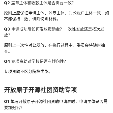
Q2
盖章主体和收款主体是否需要一致？
原则上应保证申请主体、公章主体、对公账户主体一致；如
不能保持一致，请附说明材料。
Q3
申请成功后如何发放资助金？一次性发放还是按次发
放？
原则上一次性对公发放，在执行过程中，委员会将随时抽
查。
Q4
专项资助对学校是否有倾向性？
专项资助不区分院校类型。
开放原子开源社团资助专项
Q1
填写开放原子开源社团资助申请表时，申请主体是否需
要加冠名？