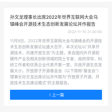
孙文龙理事长出席2022年世界互联网大会乌
镇峰会开源技术生态创新发展论坛并作报告
2022-11-10 21:30:00
11月9日，2022年世界互联网大会乌镇峰会的开源技
术生态创新发展论坛盛大召开，本次论坛以“共享开
源技术，共建开放生态”为主题，来自国内外开源软
硬件产业及相关创新领域的院士专家、政府领导、科
研工作者和优秀企业代表齐聚一堂，共商开源生态发
展大计。开放原子开源基金会（以下简称“基金会”）
理事长孙文龙出席论坛并作题为“开放原子开源、开
放技术生态建设模式”的主题报告。
上一篇