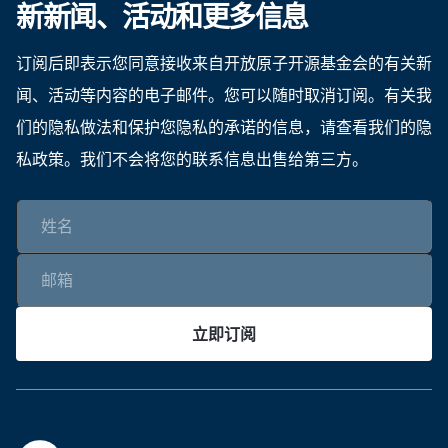
新新闻、活动和更多信息
订阅后即表示您同意接收来自开放原子开源基金会的有关新
闻、活动等内容的电子邮件。您可以随时取消订阅。有关我
们的隐私做法和保护您隐私的承诺的信息，请查看我们的隐
私政策。我们不会将您的联系信息出售给第三方。
立即订阅