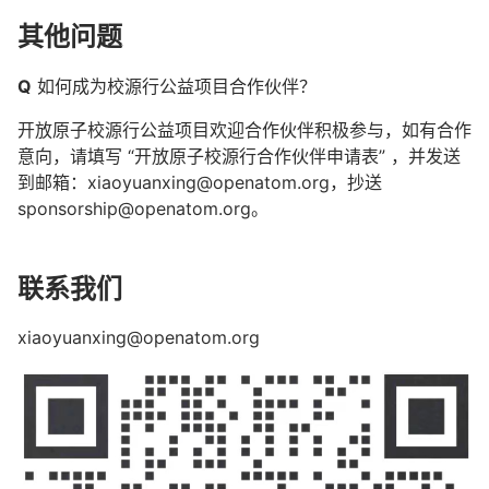
其他问题
Q
如何成为校源行公益项目合作伙伴？
开放原子校源行公益项目欢迎合作伙伴积极参与，如有合作
意向，请填写 “开放原子校源行合作伙伴申请表” ，并发送
到邮箱：xiaoyuanxing@openatom.org，抄送
sponsorship@openatom.org。
联系我们
xiaoyuanxing@openatom.org