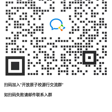
扫码加入“开放原子校源行交流群”
如扫码失败请邮件联系入群