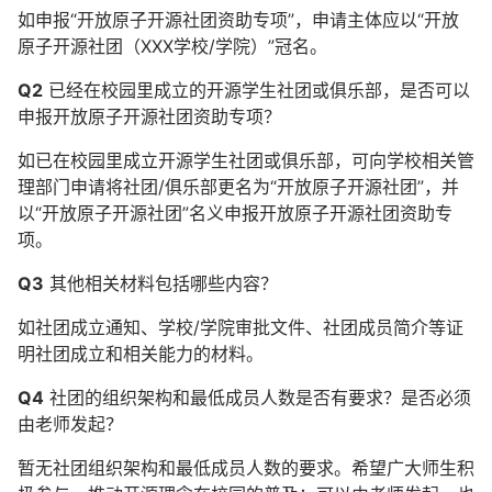
如申报“开放原子开源社团资助专项”，申请主体应以“开放
原子开源社团（XXX学校/学院）”冠名。
Q2
已经在校园里成立的开源学生社团或俱乐部，是否可以
申报开放原子开源社团资助专项？
如已在校园里成立开源学生社团或俱乐部，可向学校相关管
理部门申请将社团/俱乐部更名为“开放原子开源社团”，并
以“开放原子开源社团”名义申报开放原子开源社团资助专
项。
Q3
其他相关材料包括哪些内容？
如社团成立通知、学校/学院审批文件、社团成员简介等证
明社团成立和相关能力的材料。
Q4
社团的组织架构和最低成员人数是否有要求？是否必须
由老师发起？
暂无社团组织架构和最低成员人数的要求。希望广大师生积