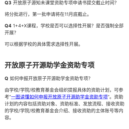
Q3
开放原子源知未课堂资助专项申请书提交截止时间？
将分批进行，第一批申请将在11月底截止。
Q4
1+4+X课程，学校是否可以选择性开展？是否强制全部
开展？
可以根据学校的具体需求选择性开展。
开放原子开源助学金资助专项
Q
如何申报开放原子开源助学金资助专项？
由学校/学院/校教育基金会组织提报具体的资助计划，可参
考“
一图读懂如何申报开放原子开源助学金资助专项
”。资助
计划的内容包括资助对象、资助标准、发放流程、接收资助
的学校/学院/校教育基金会介绍、接收资助的主体账号等内
容。