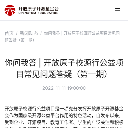
首页
新闻动态
/
/
你问我答 | 开放原子校源行公益项目常见问
题答疑（第一期）
你问我答 | 开放原子校源行公益项
目常见问题答疑（第一期）
2022-11-11 19:00:00
开放原子校源行公益项目是一项充分发挥开放原子开源基金
会作为国家级开源公益平台作用的特色活动，自发布以来，
受到企业、开源项目、教育工作者、学生的广泛关注和积极