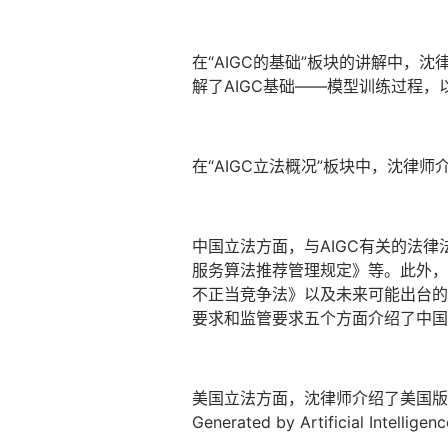
在“AIGC的基础”板块的讲解中，
解了AIGC基础——模型训练过程，以
在“AIGC立法概况”板块中，沈律师
中国立法方面，与AIGC有关的法
服务算法推荐管理规定》等。此外，
不正当竞争法》以及未来可能出台的
要求和监管要求五个方面介绍了中国
美国立法方面，沈律师介绍了美国版权局2023年3
Generated by Artificial I