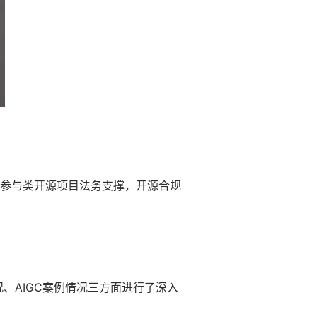
参与类开源项目法务支撑，开源合规
况、AIGC案例情况三方面进行了深入