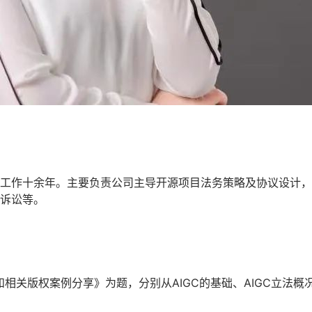
工作十余年。主要负责公司主导开源项目法务策略及协议设计，
诉讼等。
和相关版权案例分享》为题，分别从AIGC的基础、AIGC立法概