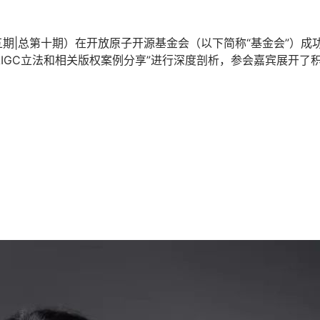
第五期|总第十期）在开放原子开源基金会（以下简称“基金会”）
AIGC立法和相关版权案例分享”进行深度剖析，参会嘉宾展开了