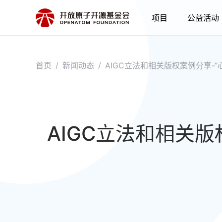
项目
公益活动
首页
/
新闻动态
/
AIGC立法和相关版权案例分享-“
AIGC立法和相关版