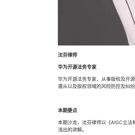
沈芬律师
华为开源法务专家
华为开源法务专家，从事版权及开源
遵从以及版权领域的风险防控及纠纷
本期要点
本期沙龙，沈芬律师以《AIGC立法
浅出的讲解。