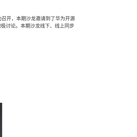
成功召开，本期沙龙邀请到了华为开源
积极讨论。本期沙龙线下、线上同步