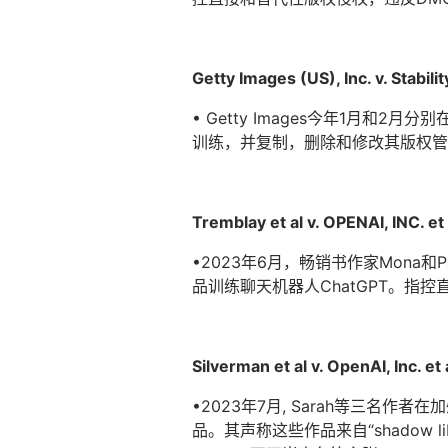
Getty Images (US), Inc. v. Stabil
• Getty Images今年1月和2
训练，并复制，删除和修改其版权管
Tremblay et al v. OPENAI, INC. 
•2023年6月，畅销书作家Mona
品训练聊天机器人ChatGPT。指
Silverman et al v. OpenAI, Inc. 
•2023年7月, Sarah等三名作者
品。其声称这些作品来自“shadow li