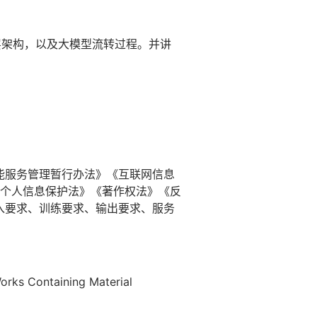
三层架构，以及大模型流转过程。并讲
能服务管理暂行办法》《互联网信息
个人信息保护法》《著作权法》《反
入要求、训练要求、输出要求、服务
Containing Material