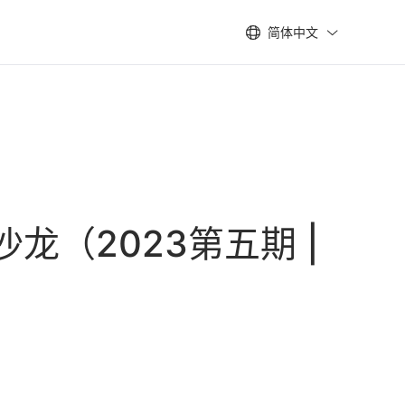
简体中文
龙（2023第五期 |