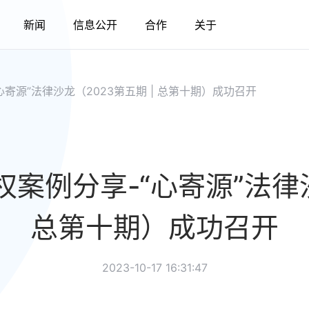
新闻
信息公开
合作
关于
心寄源”法律沙龙（2023第五期 | 总第十期）成功召开
权案例分享-“心寄源”法律沙
总第十期）成功召开
2023-10-17 16:31:47