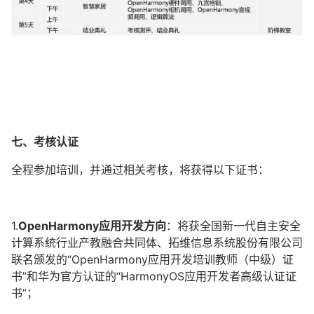
七、考核认证
全程参加培训，并通过相关考核，将获得以下证书：
1.
OpenHarmony应用开发方向
：将获全国新一代自主安全
计算系统行业产教融合共同体、拓维信息系统股份有限公司
联名颁发的“OpenHarmony应用开发培训教师（中级）证
书”和华为官方认证的“HarmonyOS应用开发者高级认证证
书”；