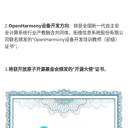
2.
OpenHarmony设备开发方向
：将获全国新一代自主安
全计算系统行业产教融合共同体、拓维信息系统股份有限公
司联名颁发的“OpenHarmony设备开发培训教师（初级）
证书”；
3.
将获开放原子开源基金会颁发的“开源大使”证书
。