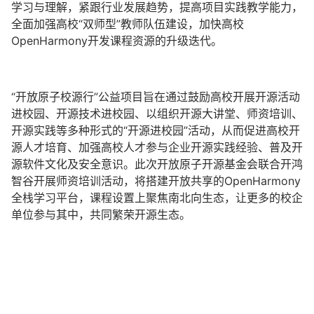
学习与理解，紧跟行业发展趋势，提高项目实践教学能力，
全面加强高校“双师型”教师队伍建设，加快高校
OpenHarmony开发课程资源的升级迭代。
“开放原子校源行”公益项目旨在通过鼓励高校开展开源活动
进校园、开源技术进校园、以组织开源大讲堂、师资培训、
开源实践等多种形式的“开源进校园”活动，从而促进高校开
源人才培育、加强高校人才参与企业开源实践经验、普及开
源软件文化及安全意识。此次开放原子开源基金会联合开鸿
智谷开展师资培训活动，将搭建开放共享的OpenHarmony
全栈学习平台，课程设置上聚焦南北向生态，让更多的校企
单位参与其中，共同繁荣开源生态。