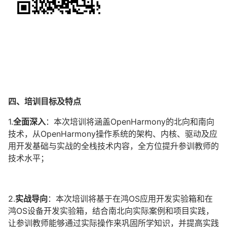
四、培训目标及特点
1.
全面深入
：本次培训将涵盖OpenHarmony的北向和南向
技术，从OpenHarmony操作系统的架构、内核、驱动及应
用开发基础与实战的全栈技术内容，全方位提升参训教师的
技术水平；
2.
实战导向
：本次培训将基于在鸿OS应用开发实验箱和在
鸿OS设备开发实验箱，结合南北向实际案例和项目实践，
让参训教师能够通过实际操作来巩固所学知识，并提高实践