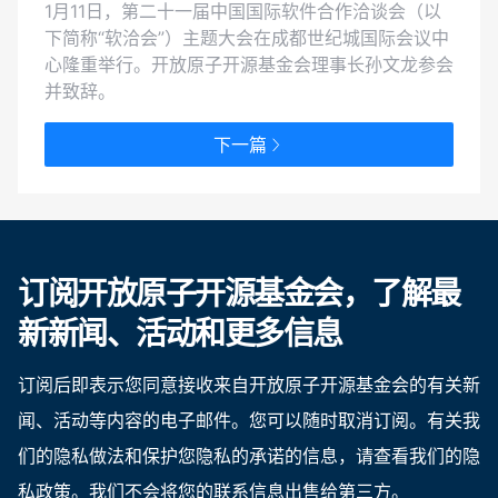
1月11日，第二十一届中国国际软件合作洽谈会（以
下简称“软洽会”）主题大会在成都世纪城国际会议中
心隆重举行。开放原子开源基金会理事长孙文龙参会
并致辞。
下一篇
订阅开放原子开源基金会，了解最
新新闻、活动和更多信息
订阅后即表示您同意接收来自开放原子开源基金会的有关新
闻、活动等内容的电子邮件。您可以随时取消订阅。有关我
们的隐私做法和保护您隐私的承诺的信息，请查看我们的隐
私政策。我们不会将您的联系信息出售给第三方。