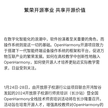
在数字化智能化的浪潮中，软件扮演着至关重要的角色，而
操作系统则是这一切的基础。OpenHarmony开源项目致力
于搭建下一代智能终端设备操作系统的框架和平台，促进万
物互联产业的繁荣发展。如何在高校教学中创新性地融入
OpenHarmony，如何使开源人才培养更贴近实际教学需
求，日益受到关注。
1月24日-28日，由开放原子校源行公益项目联合开鸿智谷
发起的2024开放原子校源行师资培训（长沙站）暨全国
OpenHarmony全栈技术师资培训活动将在长沙隆重召开。
活动旨在培育开源人才，增强高校教师对OpenHarmony的