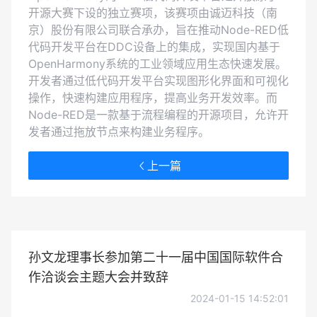
开源大赛下设的独立赛项，该赛项由诚迈科技（南
京）股份有限公司联合承办，旨在推动Node-RED低
代码开发平台在DDC设备上的集成，实现国内基于
OpenHarmony系统的工业领域应用生态快速发展。
开发者通过低代码开发平台实现图形化界面和可视化
操作，快速构建应用程序，提高业务开发效率。而
Node-RED是一款基于流程编程的开源项目，允许开
发者通过拖放节点来构建业务程序。
上一篇
孙文龙理事长参加第二十一届中国国际软件合
作洽谈会主题大会并致辞
2024-01-15 14:52:01