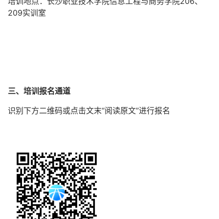
培训地点：长沙职业技术学院信息工程与商务学院206、
209实训室
三、培训报名通道
识别下方二维码或点击文末“阅读原文”进行报名