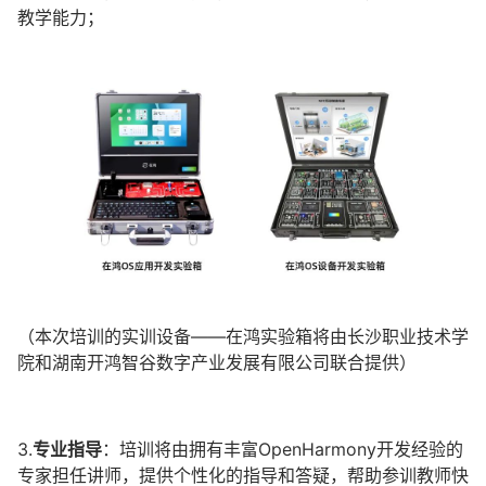
教学能力；
（本次培训的实训设备——在鸿实验箱将由长沙职业技术学
院和湖南开鸿智谷数字产业发展有限公司联合提供）
3.
专业指导
：培训将由拥有丰富OpenHarmony开发经验的
专家担任讲师，提供个性化的指导和答疑，帮助参训教师快