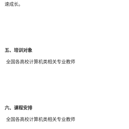
速成长。
五、培训对象
全国各高校计算机类相关专业教师
六、课程安排
全国各高校计算机类相关专业教师