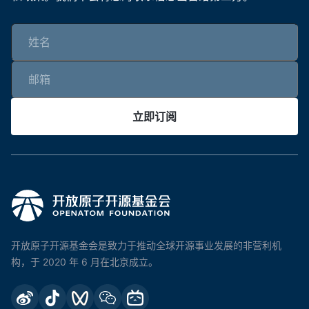
立即订阅
开放原子开源基金会是致力于推动全球开源事业发展的非营利机
构，于 2020 年 6 月在北京成立。