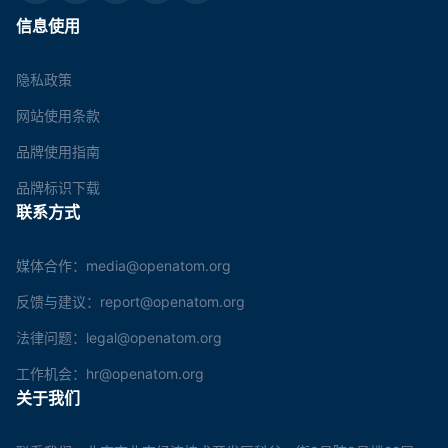
信息使用
隐私政策
网站使用条款
品牌使用指南
品牌标识下载
联系方式
媒体合作：media@openatom.org
反馈与建议：report@openatom.org
法律问题：legal@openatom.org
工作机会：hr@openatom.org
关于我们