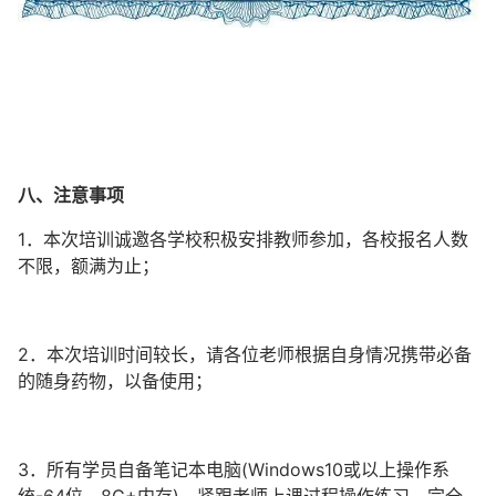
八、注意事项
1．本次培训诚邀各学校积极安排教师参加，各校报名人数
不限，额满为止；
2．本次培训时间较长，请各位老师根据自身情况携带必备
的随身药物，以备使用；
3．所有学员自备笔记本电脑(Windows10或以上操作系