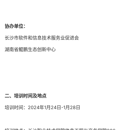
协办单位：
长沙市软件和信息技术服务业促进会
湖南省鲲鹏生态创新中心
二、培训时间及地点
培训时间：2024年1月24日-1月28日