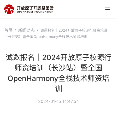
首页
新闻动态
/
/
诚邀报名｜2024开放原子校源行师资培训
（长沙站）暨全国OpenHarmony全栈技术师资培训
诚邀报名｜2024开放原子校源行
师资培训（长沙站）暨全国
OpenHarmony全栈技术师资培
训
2024-01-15 14:47:54