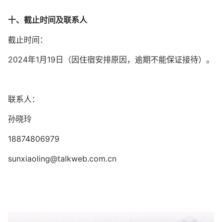
十、截止时间及联系人
截止时间：
2024年1月19日（因住宿安排原因，逾期不能保证接待）。
联系人：
孙晓玲
18874806979
sunxiaoling@talkweb.com.cn