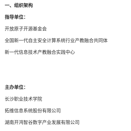
一、组织架构
指导单位：
开放原子开源基金会
全国新一代自主安全计算系统行业产教融合共同体
新一代信息技术产教融合实践中心
主办单位：
长沙职业技术学院
拓维信息系统股份有限公司
湖南开鸿智谷数字产业发展有限公司