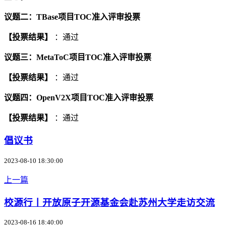
议题二：TBase项目TOC准入评审投票
【投票结果】
：通过
议题三：MetaToC项目TOC准入评审投票
【投票结果】
：通过
议题四：OpenV2X项目TOC准入评审投票
【投票结果】
：通过
倡议书
2023-08-10 18:30:00
上一篇
校源行丨开放原子开源基金会赴苏州大学走访交流
2023-08-16 18:40:00