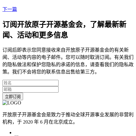
下一篇
订阅开放原子开源基金会，了解最新新
闻、活动和更多信息
订阅后即表示您同意接收来自开放原子开源基金会的有关新
闻、活动等内容的电子邮件。您可以随时取消订阅。有关我们
的隐私做法和保护您隐私的承诺的信息，请查看我们的隐私政
策。我们不会将您的联系信息出售给第三方。
立即订阅
开放原子开源基金会是致力于推动全球开源事业发展的非营利
机构，于 2020 年 6 月在北京成立。