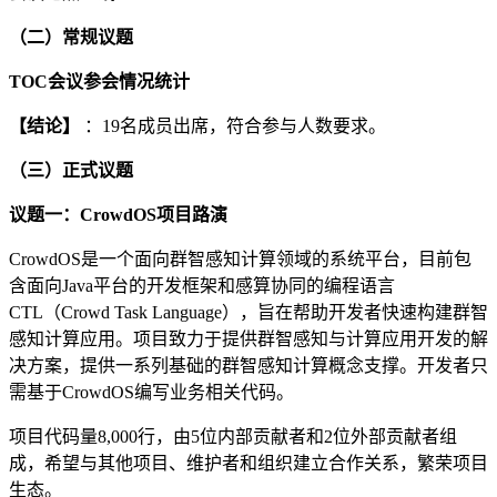
（二）常规议题
TOC会议参会情况统计
【结论】
：19名成员出席，符合参与人数要求。
（三）正式议题
议题一：CrowdOS项目路演
CrowdOS是一个面向群智感知计算领域的系统平台，目前包
含面向Java平台的开发框架和感算协同的编程语言
CTL（Crowd Task Language），旨在帮助开发者快速构建群智
感知计算应用。项目致力于提供群智感知与计算应用开发的解
决方案，提供一系列基础的群智感知计算概念支撑。开发者只
需基于CrowdOS编写业务相关代码。
项目代码量8,000行，由5位内部贡献者和2位外部贡献者组
成，希望与其他项目、维护者和组织建立合作关系，繁荣项目
生态。