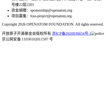
号楼22层2201
资金捐赠：sponsorship@openatom.org
项目募集：foss-project@openatom.org
Copyright 2026 OPENATOM FOUNDATION. All rights reserved.
开放原子开源基金会版权所有
京ICP备2020036654号-1
京公网安备 11030102011597 号