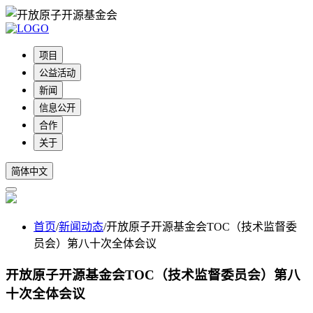
项目
公益活动
新闻
信息公开
合作
关于
简体中文
首页
/
新闻动态
/
开放原子开源基金会TOC（技术监督委
员会）第八十次全体会议
开放原子开源基金会TOC（技术监督委员会）第八
十次全体会议