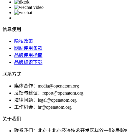
信息使用
隐私政策
网站使用条款
品牌使用指南
品牌标识下载
联系方式
媒体合作：media@openatom.org
反馈与建议：report@openatom.org
法律问题：legal@openatom.org
工作机会：hr@openatom.org
关于我们
联系我们：北京市北京经济技术开发区科谷一街8号院8