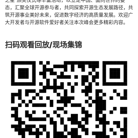
之星”颁奖仪式等丰富活动，以立足中国、面向世界的姿
态，汇聚全球开源参与者，共同探索开源生态发展路径，共
筑开源事业美好未来，促进数字经济的高质量发展。欢迎广
大开发者与开源软件爱好者关注本次峰会更多精彩内容。
扫码观看回放/现场集锦