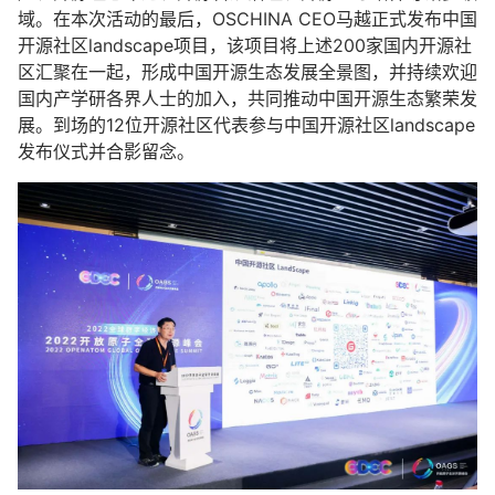
域。在本次活动的最后，OSCHINA CEO马越正式发布中国
开源社区landscape项目，该项目将上述200家国内开源社
区汇聚在一起，形成中国开源生态发展全景图，并持续欢迎
国内产学研各界人士的加入，共同推动中国开源生态繁荣发
展。到场的12位开源社区代表参与中国开源社区landscape
发布仪式并合影留念。