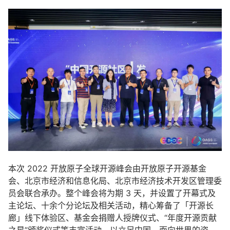
本次 2022 开放原子全球开源峰会由开放原子开源基金
会、北京市经济和信息化局、北京市经济技术开发区管理委
员会联合承办。整个峰会将为期 3 天，并设置了开幕式及
主论坛、十余个分论坛及相关活动，精心筹备了「开源长
廊」线下体验区、基金会捐赠人授牌仪式、“年度开源贡献