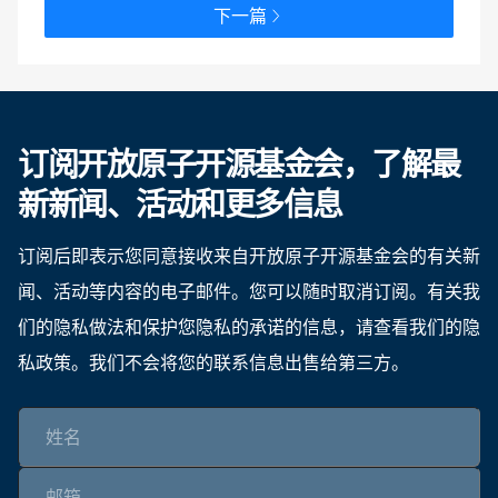
下一篇
订阅开放原子开源基金会，了解最
新新闻、活动和更多信息
订阅后即表示您同意接收来自开放原子开源基金会的有关新
闻、活动等内容的电子邮件。您可以随时取消订阅。有关我
们的隐私做法和保护您隐私的承诺的信息，请查看我们的隐
私政策。我们不会将您的联系信息出售给第三方。