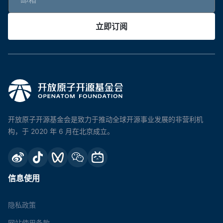
立即订阅
开放原子开源基金会是致力于推动全球开源事业发展的非营利机
构，于 2020 年 6 月在北京成立。
信息使用
隐私政策
网站使用条款