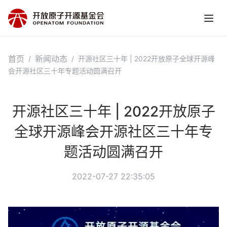
首页
新闻动态
/
/
开源社区三十年 | 2022开放原子全球开源峰
会开源社区三十年专题活动圆满召开
开源社区三十年 | 2022开放原子
全球开源峰会开源社区三十年专
题活动圆满召开
2022-07-27 22:35:05