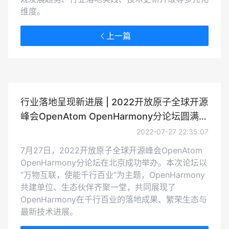
维度。
上一篇
行业落地呈现新进展 | 2022开放原子全球开源
峰会OpenAtom OpenHarmony分论坛圆满召
开
2022-07-27 22:35:07
7月27日，2022开放原子全球开源峰会OpenAtom
OpenHarmony分论坛在北京成功举办。本次论坛以
“万物互联，使能千行百业”为主题，OpenHarmony
共建单位、生态伙伴齐聚一堂，共同展现了
OpenHarmony在千行百业的落地成果、繁荣生态与
最新技术进展。