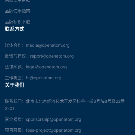
品牌使用指南
品牌标识下载
联系方式
媒体合作：media@openatom.org
反馈与建议：report@openatom.org
法律问题：legal@openatom.org
工作机会：hr@openatom.org
关于我们
联系我们：北京市北京经济技术开发区科谷一街8号院8号楼22层
2201
资金捐赠：sponsorship@openatom.org
项目募集：foss-project@openatom.org