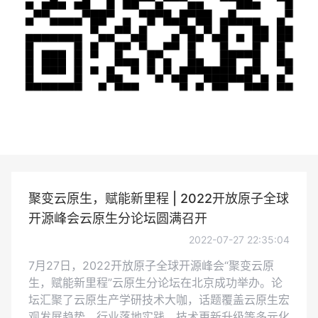
聚变云原生，赋能新里程 | 2022开放原子全球
开源峰会云原生分论坛圆满召开
2022-07-27 22:35:04
7月27日，2022开放原子全球开源峰会“聚变云原
生，赋能新里程”云原生分论坛在北京成功举办。论
坛汇聚了云原生产学研技术大咖，话题覆盖云原生宏
观发展趋势、行业落地实践、技术更新升级等多元化