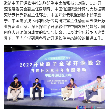
邀请中国开源软件推进联盟副主席兼秘书长刘澎、CCF开
源发展委员会副主任周明辉、中国信通院云计算与大数据研
究所云计算部副主任郭雪、中国开源云联盟副秘书长李震
宁、中国电子技术标准化研究院研究室主任杨丽蕴五位开源
业界资深专家，深入探讨了开源软件在中国发展的趋势，国
内各大开源组织成立的背景与使命，以及数字化转型历史背
景下，国内产学研用各界对开源软件生态建设的推进工作。