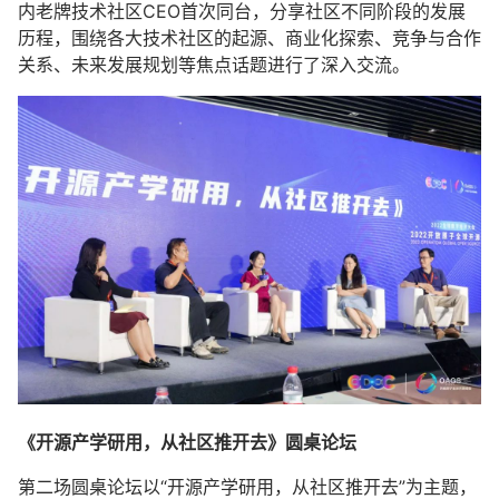
内老牌技术社区CEO首次同台，分享社区不同阶段的发展
历程，围绕各大技术社区的起源、商业化探索、竞争与合作
关系、未来发展规划等焦点话题进行了深入交流。
《开源产学研用，从社区推开去》圆桌论坛
第二场圆桌论坛以“开源产学研用，从社区推开去”为主题，