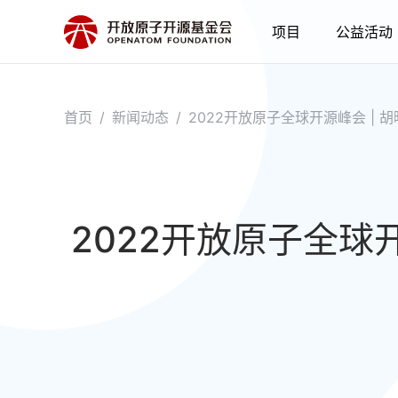
项目
公益活动
首页
/
新闻动态
/
2022开放原子全球开源峰会 | 
2022开放原子全球开