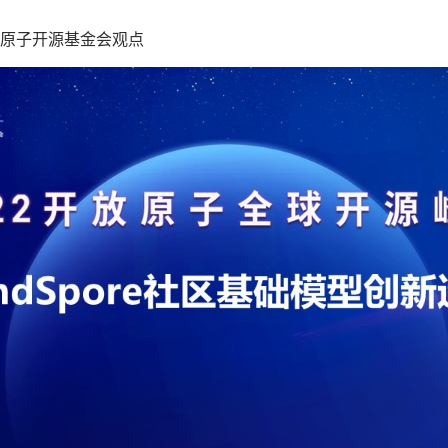
原子开源基金会观点