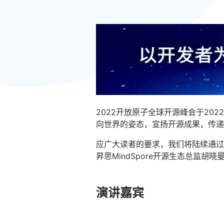
2022开放原子全球开源峰会于202
向世界的姿态，宣扬开源成果，传递
应广大读者的要求，我们将陆续通过
昇思MindSpore开源生态总监胡
演讲嘉宾