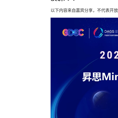
以下内容来自嘉宾分享，不代表开放