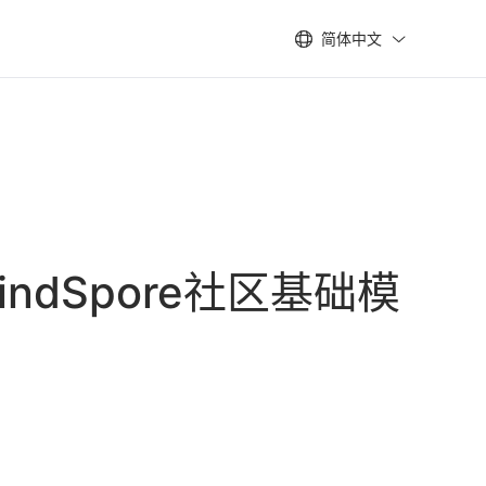
简体中文
ndSpore社区基础模