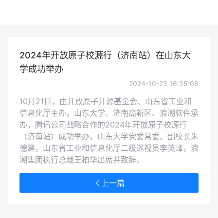
2024年开放原子校源行（济南站）在山东大
学成功举办
2024-10-23 16:35:08
10月21日，由开放原子开源基金会、山东省工业和
信息化厅主办，山东大学、济南高新区、浪潮软件承
办，腾讯公司战略合作的2024年开放原子校源行
（济南站）成功举办。山东大学党委常委、副校长朱
德建，山东省工业和信息化厅二级巡视员李英峰，浪
潮集团执行总裁王柏华出席并致辞。
上一篇