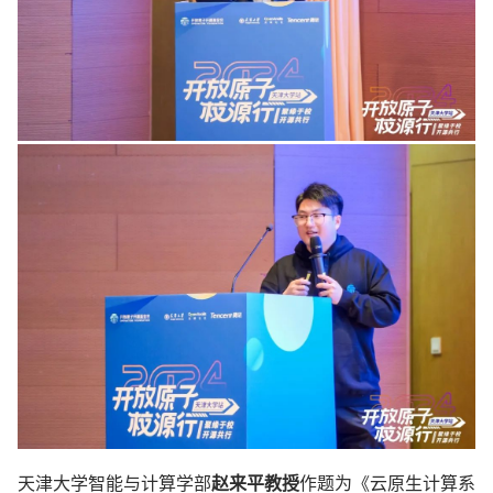
天津大学智能与计算学部
赵来平教授
作题为《云原生计算系