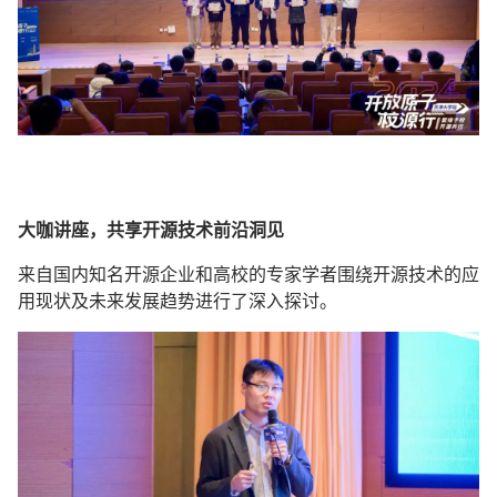
大咖讲座，共享开源技术前沿洞见
来自国内知名开源企业和高校的专家学者围绕开源技术的应
用现状及未来发展趋势进行了深入探讨。