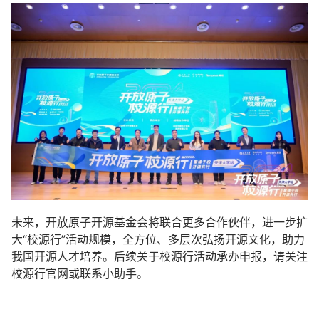
未来，开放原子开源基金会将联合更多合作伙伴，进一步扩
大“校源行”活动规模，全方位、多层次弘扬开源文化，助力
我国开源人才培养。后续关于校源行活动承办申报，请关注
校源行官网或联系小助手。