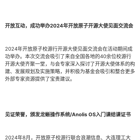
开放互动，成功举办2024年开放原子开源大使见面交流会
2024年开放原子校源行开源大使见面交流会在活动期间成
功举办。本次交流会吸引了来自全国各地的40余位校源行
开源大使齐聚一堂，与会专家深入探讨了开源大使体系的构
建、发展规划及实施策略，并积极为基金会吸引和整合更多
外部专家资源提供了宝贵建议。
见证荣誉，颁发龙蜥操作系统/Anolis OS入门课结课证书
2024年8月，开放原子校源行联合浪潮信息、大连理工大