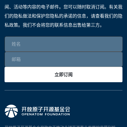
闻、活动等内容的电子邮件。您可以随时取消订阅。有关我
们的隐私做法和保护您隐私的承诺的信息，请查看我们的隐
私政策。我们不会将您的联系信息出售给第三方。
立即订阅