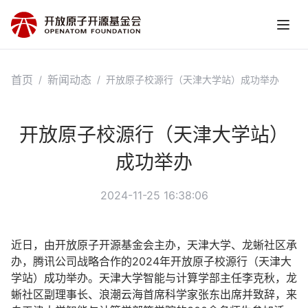
首页
新闻动态
/
/
开放原子校源行（天津大学站）成功举办
开放原子校源行（天津大学站）
成功举办
2024-11-25 16:38:06
近日，由开放原子开源基金会主办，天津大学、龙蜥社区承
办，腾讯公司战略合作的2024年开放原子校源行（天津大
学站）成功举办。天津大学智能与计算学部主任李克秋，龙
蜥社区副理事长、浪潮云海首席科学家张东出席并致辞，来