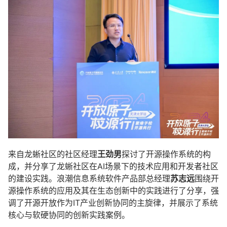
来自龙蜥社区的社区经理
王劲男
探讨了开源操作系统的构
成，并分享了龙蜥社区在AI场景下的技术应用和开发者社区
的建设实践。浪潮信息系统软件产品部总经理
苏志远
围绕开
源操作系统的应用及其在生态创新中的实践进行了分享，强
调了开源开放作为IT产业创新协同的主旋律，并展示了系统
核心与软硬协同的创新实践案例。