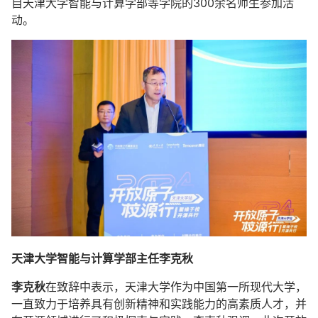
自天津大学智能与计算学部等学院的300余名师生参加活
动。
天津大学智能与计算学部主任李克秋
李克秋
在致辞中表示，天津大学作为中国第一所现代大学，
一直致力于培养具有创新精神和实践能力的高素质人才，并