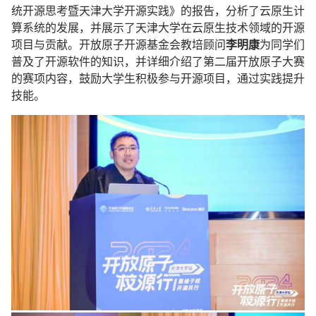
统开源思考暨天津大学开源实践》的报告，分析了云原生计
算系统的发展，并展示了天津大学在云原生技术领域的开源
项目与贡献。开放原子开源基金会教培顾问
李明康
为同学们
普及了开源软件的知识，并详细介绍了第二届开放原子大赛
的赛项内容，鼓励大学生积极参与开源项目，通过实践提升
技能。