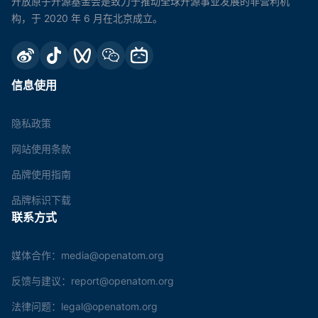
开放原子开源基金会是致力于推动全球开源事业发展的非营利机
构，于 2020 年 6 月在北京成立。
信息使用
隐私政策
网站使用条款
品牌使用指南
品牌标识下载
联系方式
媒体合作：media@openatom.org
反馈与建议：report@openatom.org
法律问题：legal@openatom.org