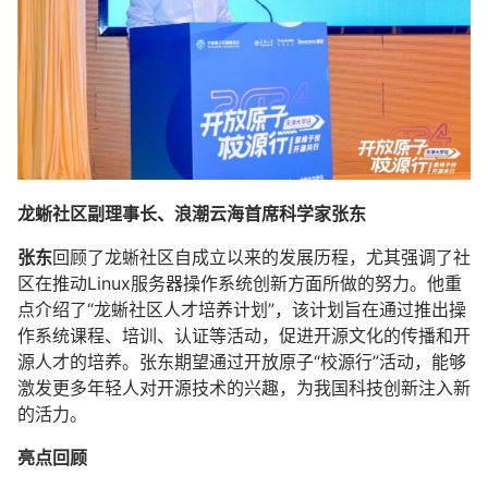
龙蜥社区副理事长、浪潮云海首席科学家张东
张东
回顾了龙蜥社区自成立以来的发展历程，尤其强调了社
区在推动Linux服务器操作系统创新方面所做的努力。他重
点介绍了“龙蜥社区人才培养计划”，该计划旨在通过推出操
作系统课程、培训、认证等活动，促进开源文化的传播和开
源人才的培养。张东期望通过开放原子“校源行”活动，能够
激发更多年轻人对开源技术的兴趣，为我国科技创新注入新
的活力。
亮点回顾