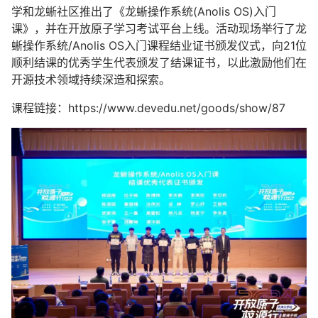
学和龙蜥社区推出了《龙蜥操作系统(Anolis OS)入门
课》，并在开放原子学习考试平台上线。活动现场举行了龙
蜥操作系统/Anolis OS入门课程结业证书颁发仪式，向21位
顺利结课的优秀学生代表颁发了结课证书，以此激励他们在
开源技术领域持续深造和探索。
课程链接：https://www.devedu.net/goods/show/87