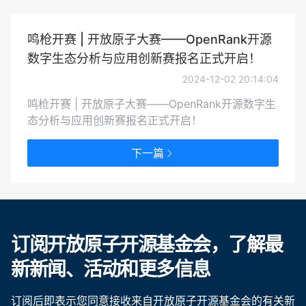
鸣枪开赛 | 开放原子大赛——OpenRank开源
数字生态分析与应用创新赛报名正式开启！
2024-12-02 20:14:04
鸣枪开赛 | 开放原子大赛——OpenRank开源数字生
态分析与应用创新赛报名正式开启！
下一篇
订阅开放原子开源基金会，了解最
新新闻、活动和更多信息
订阅后即表示您同意接收来自开放原子开源基金会的有关新