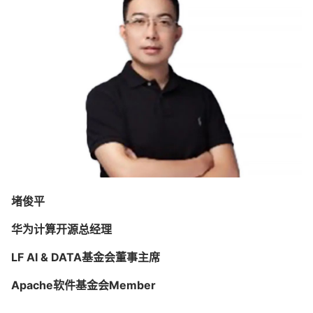
堵俊平
华为计算开源总经理
LF AI & DATA基金会董事主席
Apache软件基金会Member