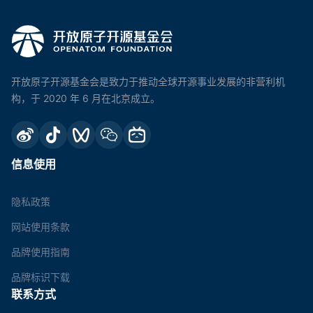
开放原子开源基金会是致力于推动全球开源事业发展的非营利机
构，于 2020 年 6 月在北京成立。
信息使用
隐私政策
网站使用条款
品牌使用指南
品牌标识下载
联系方式