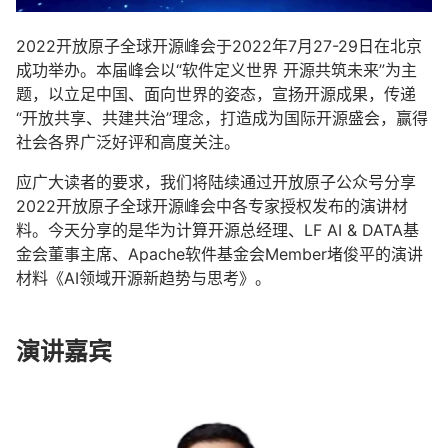
2022开放原子全球开源峰会于2022年7月27-29日在北京
成功举办。本届峰会以“软件定义世界 开源共筑未来”为主
题，以立足中国、面向世界的姿态，宣扬开源成果，传递
“开放共享、共建共治”理念，打造成为国际开源盛会，赢得
社会各界广泛好评和高度关注。
应广大读者的要求，我们将陆续通过开放原子公众号分享
2022开放原子全球开源峰会中各专家授权发布的演讲材
料。今天分享的是华为计算开源总经理、LF AI & DATA基
金会董事主席、Apache软件基金会Member堵俊平的演讲
材料《AI领域开源新趋势与思考》。
演讲嘉宾