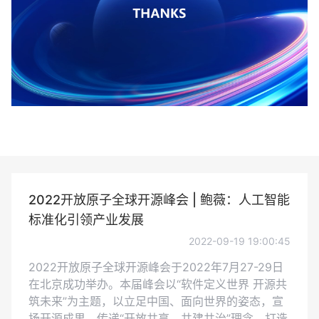
2022开放原子全球开源峰会 | 鲍薇：人工智能
标准化引领产业发展
2022-09-19 19:00:45
2022开放原子全球开源峰会于2022年7月27-29日
在北京成功举办。本届峰会以“软件定义世界 开源共
筑未来”为主题，以立足中国、面向世界的姿态，宣
扬开源成果，传递“开放共享、共建共治”理念，打造