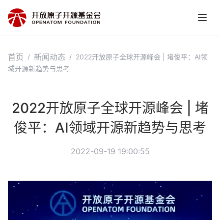
首页
新闻动态
/
/
2022开放原子全球开源峰会 | 堵俊平：AI领
域开源新趋势与思考
2022开放原子全球开源峰会 | 堵
俊平：AI领域开源新趋势与思考
2022-09-19 19:00:55