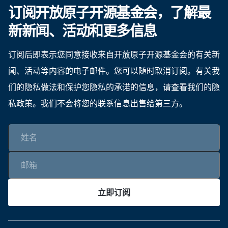
订阅开放原子开源基金会，了解最
新新闻、活动和更多信息
订阅后即表示您同意接收来自开放原子开源基金会的有关新
闻、活动等内容的电子邮件。您可以随时取消订阅。有关我
们的隐私做法和保护您隐私的承诺的信息，请查看我们的隐
私政策。我们不会将您的联系信息出售给第三方。
立即订阅