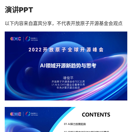
演讲PPT
以下内容来自嘉宾分享，不代表开放原子开源基金会观点