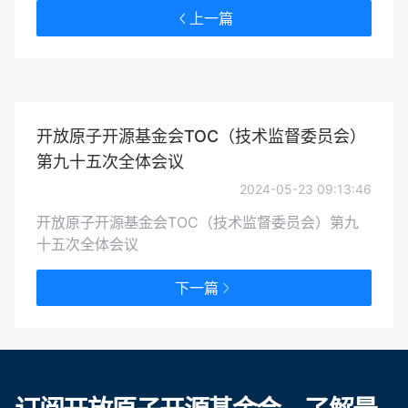
上一篇
开放原子开源基金会TOC（技术监督委员会）
第九十五次全体会议
2024-05-23 09:13:46
开放原子开源基金会TOC（技术监督委员会）第九
十五次全体会议
下一篇