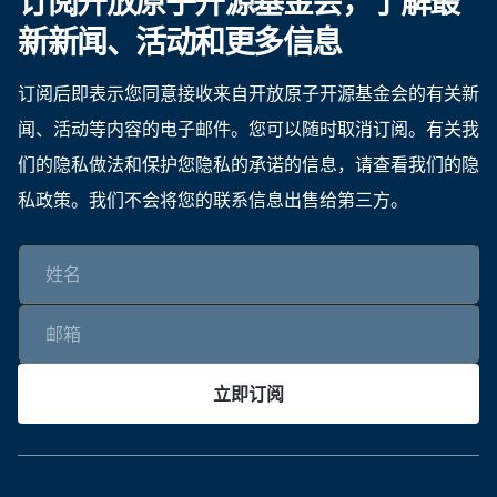
订阅开放原子开源基金会，了解最
新新闻、活动和更多信息
订阅后即表示您同意接收来自开放原子开源基金会的有关新
闻、活动等内容的电子邮件。您可以随时取消订阅。有关我
们的隐私做法和保护您隐私的承诺的信息，请查看我们的隐
私政策。我们不会将您的联系信息出售给第三方。
立即订阅