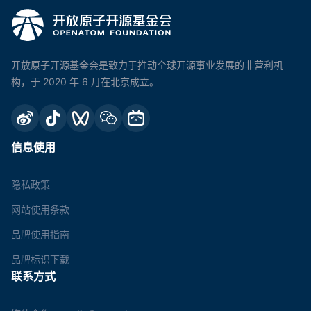
开放原子开源基金会是致力于推动全球开源事业发展的非营利机
构，于 2020 年 6 月在北京成立。
信息使用
隐私政策
网站使用条款
品牌使用指南
品牌标识下载
联系方式