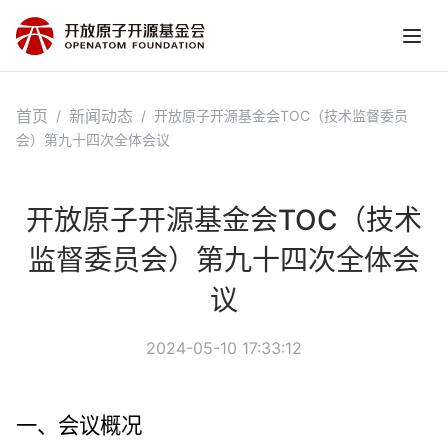
首页
新闻动态
/
/
开放原子开源基金会TOC（技术监督委员
会）第九十四次全体会议
开放原子开源基金会TOC（技术
监督委员会）第九十四次全体会
议
2024-05-10 17:33:12
一、会议概况