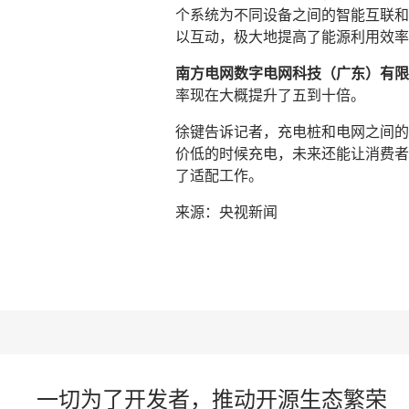
个系统为不同设备之间的智能互联和
以互动，极大地提高了能源利用效率
南方电网数字电网科技（广东）有限
率现在大概提升了五到十倍。
徐键告诉记者，充电桩和电网之间的
价低的时候充电，未来还能让消费者
了适配工作。
来源：央视新闻
一切为了开发者，推动开源生态繁荣