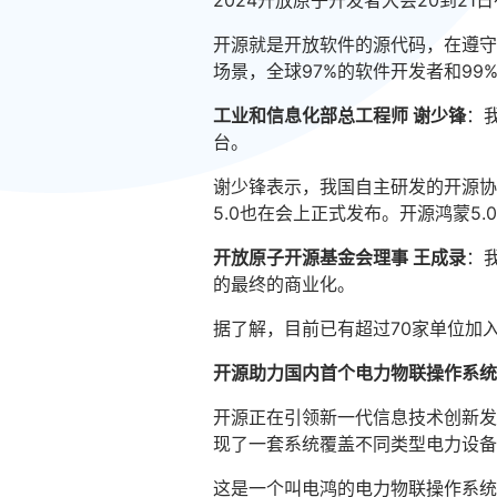
2024开放原子开发者大会20到2
开源就是开放软件的源代码，在遵守
场景，全球97%的软件开发者和99
工业和信息化部总工程师 谢少锋
：
台。
谢少锋表示，我国自主研发的开源协
5.0也在会上正式发布。开源鸿蒙5
开放原子开源基金会理事 王成录
：
的最终的商业化。
据了解，目前已有超过70家单位加入
开源助力国内首个电力物联操作系统
开源正在引领新一代信息技术创新发
现了一套系统覆盖不同类型电力设备
这是一个叫电鸿的电力物联操作系统