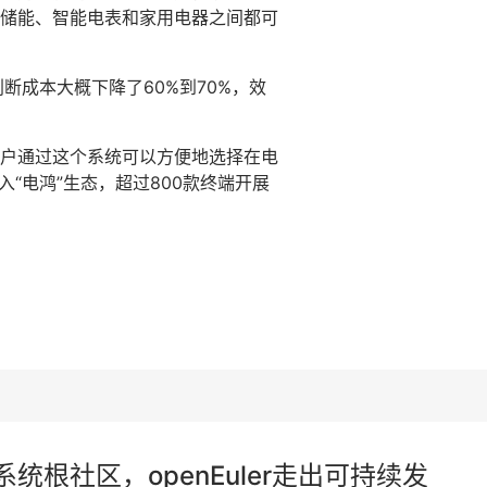
储能、智能电表和家用电器之间都可
断成本大概下降了60%到70%，效
户通过这个系统可以方便地选择在电
“电鸿”生态，超过800款终端开展
统根社区，openEuler走出可持续发