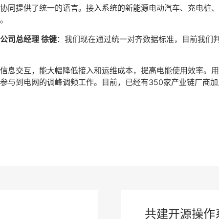
协同提供了统一的语言。接入系统的新能源电动汽车、充电桩、
。
公司总经理 徐键
：我们现在通过统一对齐数据标准，目前我们判
信息交互，能大幅降低接入和运维成本，提高电能使用效率。用
参与到电网的调峰调频工作。目前，已经有350家产业链厂商加入
共建开源操作系