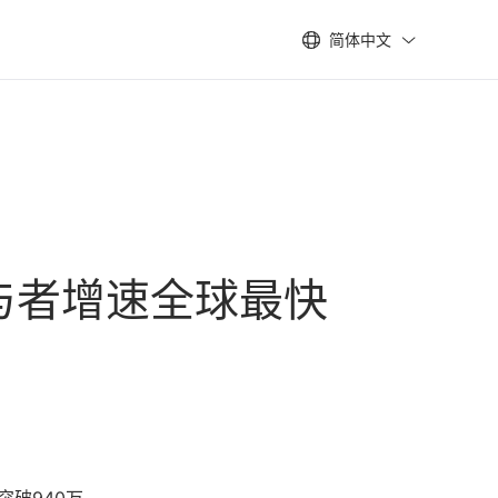
简体中文
与者增速全球最快