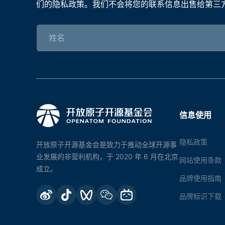
们的隐私政策。我们不会将您的联系信息出售给第三
信息使用
隐私政策
开放原子开源基金会是致力于推动全球开源事
业发展的非营利机构，于 2020 年 6 月在北京
网站使用条款
成立。
品牌使用指南
品牌标识下载