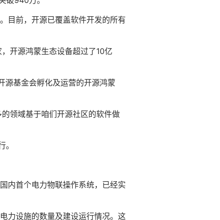
突破940万。
。目前，开源已覆盖软件开发的所有
，开源鸿蒙生态设备超过了10亿
子开源基金会孵化及运营的开源鸿蒙
多的领域基于咱们开源社区的软件做
行。
国内首个电力物联操作系统，已经实
电力设施的数量及建设运行情况。这