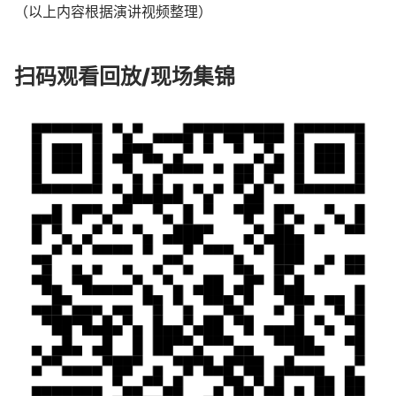
（以上内容根据演讲视频整理）
扫码观看回放/现场集锦