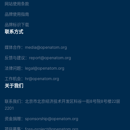
网站使用条款
品牌使用指南
品牌标识下载
联系方式
媒体合作：media@openatom.org
反馈与建议：report@openatom.org
法律问题：legal@openatom.org
工作机会：hr@openatom.org
关于我们
联系我们：北京市北京经济技术开发区科谷一街8号院8号楼22层
2201
资金捐赠：sponsorship@openatom.org
项目募集：foss-project@openatom.org