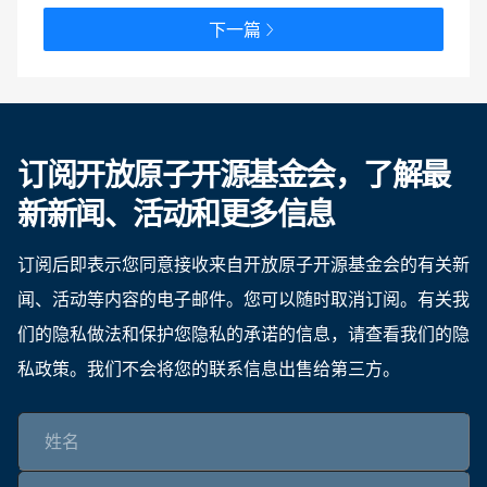
下一篇
订阅开放原子开源基金会，了解最
新新闻、活动和更多信息
订阅后即表示您同意接收来自开放原子开源基金会的有关新
闻、活动等内容的电子邮件。您可以随时取消订阅。有关我
们的隐私做法和保护您隐私的承诺的信息，请查看我们的隐
私政策。我们不会将您的联系信息出售给第三方。