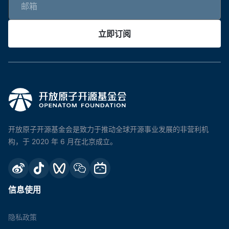
立即订阅
开放原子开源基金会是致力于推动全球开源事业发展的非营利机
构，于 2020 年 6 月在北京成立。
信息使用
隐私政策