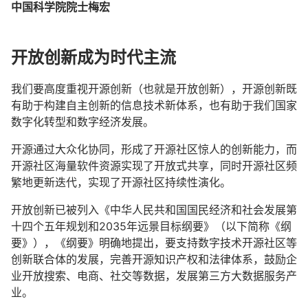
中国科学院院士梅宏
开放创新成为时代主流
我们要高度重视开源创新（也就是开放创新），开源创新既
有助于构建自主创新的信息技术新体系，也有助于我们国家
数字化转型和数字经济发展。
开源通过大众化协同，形成了开源社区惊人的创新能力，而
开源社区海量软件资源实现了开放式共享，同时开源社区频
繁地更新迭代，实现了开源社区持续性演化。
开放创新已被列入《中华人民共和国国民经济和社会发展第
十四个五年规划和2035年远景目标纲要》（以下简称《纲
要》），《纲要》明确地提出，要支持数字技术开源社区等
创新联合体的发展，完善开源知识产权和法律体系，鼓励企
业开放搜索、电商、社交等数据，发展第三方大数据服务产
业。