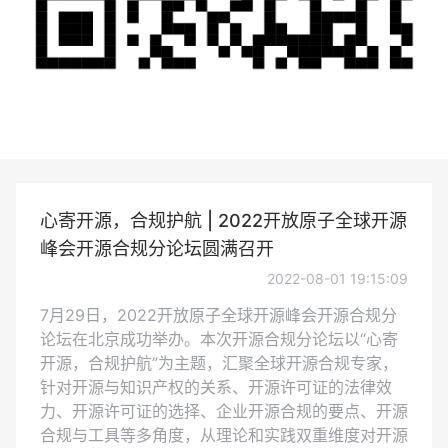
心寄开源，合规护航 | 2022开放原子全球开源
峰会开源合规分论坛圆满召开
2022-08-01 19:15:09
7月29日，2022开放原子全球开源峰会开源合规分
论坛在北京成功举办。本次开源合规分论坛以“心寄
开源，合规护航”为主题，汇聚全球开源合规专家，
针对开源与知识产权的关系、开源许可证的法律效
力、开源许可证的选择、企业开源合规的要点、开源
合规与工具等多角度，从理论和实践双重维度对开源