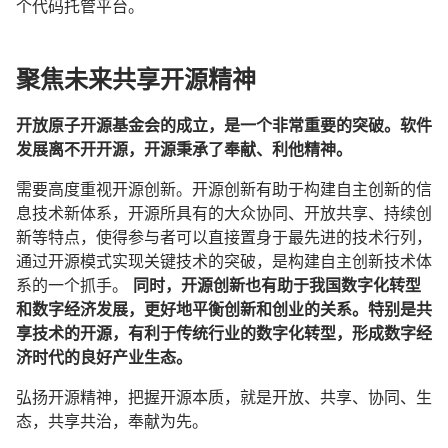
个代码托管平台。
聚焦未来共享开源精神
开放原子开源基金会的成立，是一个非常重要的突破。软件
发展离不开开源，开源秉承了奉献、利他精神。
需要高度重视开源创新。开源创新有助于构建自主创新的信
息技术新体系，开源所具有的大众协同、开放共享、持续创
新等特点，使得参与者可以直接置身于最先进的技术行列，
通过开源模式实现关键技术的突破，是构建自主创新技术体
系的一个抓手。
同时，开源创新也有助于我国数字化转型
和数字经济发展，更好地平衡创新和创业的关系。特别是共
享技术的开源，有利于传统行业的数字化转型，形成数字经
济时代的良好产业生态。
弘扬开源精神，把握开源本质，就是开放、共享、协同、生
态，共享共治，奉献为先。