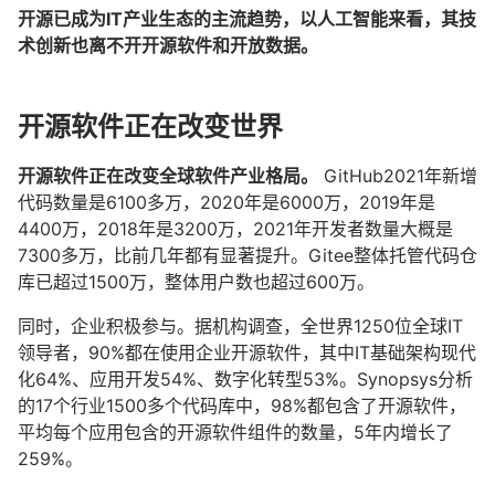
开源已成为IT产业生态的主流趋势，以人工智能来看，其技
术创新也离不开开源软件和开放数据。
开源软件正在改变世界
开源软件正在改变全球软件产业格局。
GitHub2021年新增
代码数量是6100多万，2020年是6000万，2019年是
4400万，2018年是3200万，2021年开发者数量大概是
7300多万，比前几年都有显著提升。Gitee整体托管代码仓
库已超过1500万，整体用户数也超过600万。
同时，企业积极参与。据机构调查，全世界1250位全球IT
领导者，90%都在使用企业开源软件，其中IT基础架构现代
化64%、应用开发54%、数字化转型53%。Synopsys分析
的17个行业1500多个代码库中，98%都包含了开源软件，
平均每个应用包含的开源软件组件的数量，5年内增长了
259%。