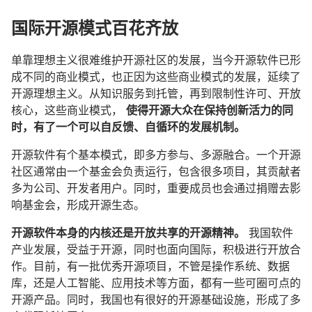
国际开源模式百花齐放
单靠理想主义很难维护开源社区的发展，当今开源软件已形
成不同的商业模式，也正因为这些商业模式的发展，延续了
开源理想主义。从知识服务到托管，再到限制性许可、开放
核心，这些商业模式，
使得开源大众在保持创新活力的同
时，有了一个可以自反馈、自循环的发展机制。
开源软件有个基本模式，即多方参与、多源融合。一个开源
社区通常由一个基金会负责运行，包含很多项目，其贡献者
多为公司、开发者用户。同时，重要成员也会通过捐赠去影
响基金会，形成开源生态。
开源软件本身的内核还是开放共享的开源精神。
我国软件
产业发展，受益于开源，同时也面向国际，积极进行开放合
作。目前，有一批优秀开源项目，不管是操作系统、数据
库，还是人工智能、应用技术等方面，都有一些可圈可点的
开源产品。同时，我国也有很好的开源基础设施，形成了多