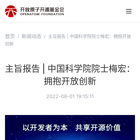
首页
新闻动态
/
/
主旨报告 | 中国科学院院士梅宏：拥抱开放
创新
主旨报告 | 中国科学院院士梅宏：
拥抱开放创新
2022-08-01 19:15:11