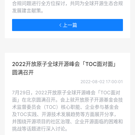
合规问题进行全方位探讨，共同为全球开源生态合规
发展建言献策。
上一篇
2022开放原子全球开源峰会「TOC面对面」
圆满召开
2022-08-02 17:00:01
7月29日，2022开放原子全球开源峰会「TOC面对
面」在北京圆满召开。会上就开放原子开源基金会技
术监督委员会（TOC）核心职能、企业参与基金会
及TOC实践、开源技术发展趋势等方面展开分享，
并围绕开源项目的社区治理、企业开源面临的困难和
挑战等话题进行深入讨论。