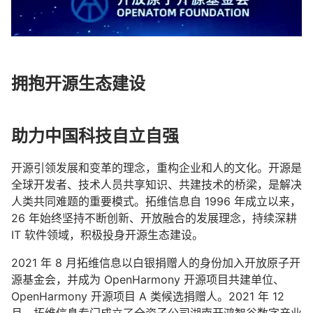
拥抱开源生态建设
助力中国科技自立自强
开源引领发展和变革的理念，重构企业和人的文化。开源是
全球开发者、技术人员共享知识、共建技术的桥梁，是解决
人类共同难题的重要模式。拓维信息自 1996 年成立以来，
26 年始终坚持不断创新、开放融合的发展理念，持续深耕
IT 软件领域，积极投身开源生态建设。
2021 年 8 月拓维信息以白银捐赠人的身份加入开放原子开
源基金会，并成为 OpenHarmony 开源项目共建单位、
OpenHarmony 开源项目 A 类候选捐赠人。2021 年 12