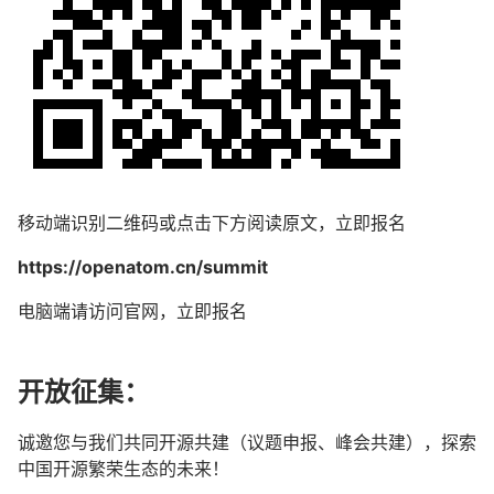
移动端识别二维码或点击下方阅读原文，立即报名
https://openatom.cn/summit
电脑端请访问官网，立即报名
开放征集：
诚邀您与我们共同开源共建（议题申报、峰会共建），探索
中国开源繁荣生态的未来！