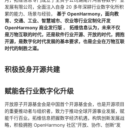
月，拓维信息专门成立了全资子公司湖南开鸿智谷数字产业
发展有限公司，全面注入自身 20 多年深耕行业数字化所积
累的能力、场景与经验，
基于 OpenHarmony，面向教
育、交通、工业、智慧城市、农业等行业定制化开发
OpenHarmony 商业发行版
。
拓维信息认为，未来不仅
是万物互联的时代，还是软件行业开源、开放的时代，拥抱
开源，是数字化时代发展的基本要求，也是企业在万物互联
时代的制胜之道。
积极投身开源共建
赋能各行业数字化升级
开放原子开源基金会是中国首个开源基金会，也是开源项目
的重要推动者与组织者，致力于推动全球开源事业发展，赋
能千行百业。拓维信息把握数字经济机遇，构筑创新发展战
略，积极拥抱 OpenHarmony 社区“开放、协作、创新”发