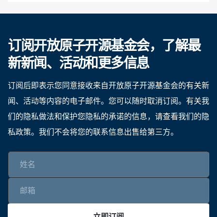
订阅开放原子开源基金会，了解最
新新闻、活动和更多信息
订阅后即表示您同意接收来自开放原子开源基金会的有关新
闻、活动等内容的电子邮件。您可以随时取消订阅。有关我
们的隐私做法和保护您隐私的承诺的信息，请查看我们的隐
私政策。我们不会将您的联系信息出售给第三方。
立即订阅