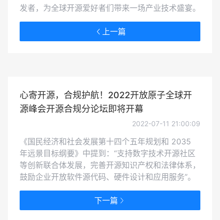
发者，为全球开源爱好者们带来一场产业技术盛宴。
上一篇
心寄开源，合规护航！2022开放原子全球开
源峰会开源合规分论坛即将开幕
2022-07-11 21:00:09
《国民经济和社会发展第十四个五年规划和 2035
年远景目标纲要》中提到：“支持数字技术开源社区
等创新联合体发展，完善开源知识产权和法律体系，
鼓励企业开放软件源代码、硬件设计和应用服务”。
下一篇