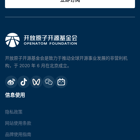
开放原子开源基金会是致力于推动全球开源事业发展的非营利机
构，于 2020 年 6 月在北京成立。
信息使用
隐私政策
网站使用条款
品牌使用指南