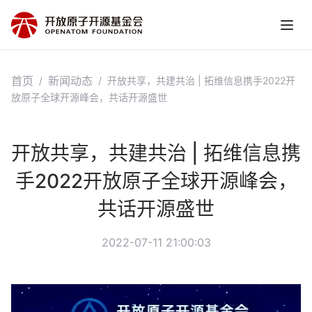
首页
新闻动态
/
/
开放共享，共建共治 | 拓维信息携手2022开
放原子全球开源峰会，共话开源盛世
开放共享，共建共治 | 拓维信息携
手2022开放原子全球开源峰会，
共话开源盛世
2022-07-11 21:00:03