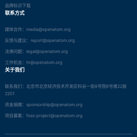
品牌标识下载
联系方式
媒体合作：media@openatom.org
反馈与建议：report@openatom.org
法律问题：legal@openatom.org
工作机会：hr@openatom.org
关于我们
联系我们：北京市北京经济技术开发区科谷一街8号院8号楼22层
2201
资金捐赠：sponsorship@openatom.org
项目募集：foss-project@openatom.org