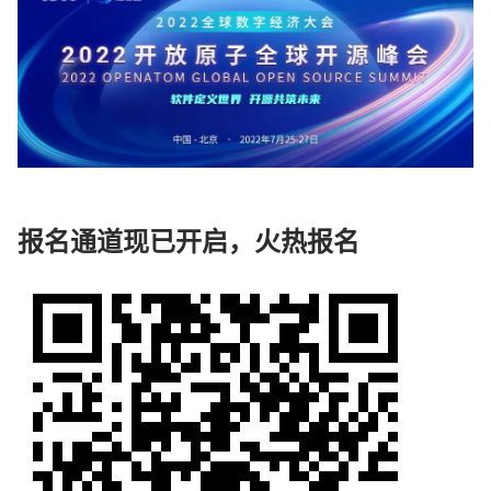
报名通道现已开启，火热报名