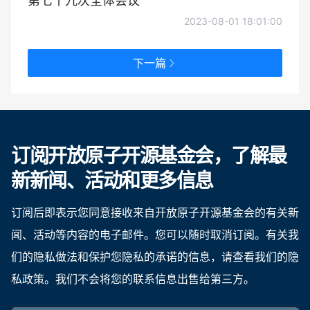
第七十九次全体会议
2023-08-01 18:01:00
下一篇
订阅开放原子开源基金会，了解最
新新闻、活动和更多信息
订阅后即表示您同意接收来自开放原子开源基金会的有关新
闻、活动等内容的电子邮件。您可以随时取消订阅。有关我
们的隐私做法和保护您隐私的承诺的信息，请查看我们的隐
私政策。我们不会将您的联系信息出售给第三方。