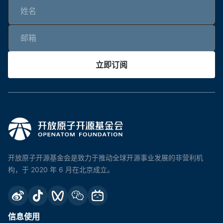
立即订阅
开放原子开源基金会是致力于推动全球开源事业发展的非营利机
构，于 2020 年 6 月在北京成立。
信息使用