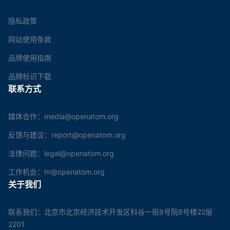
隐私政策
网站使用条款
品牌使用指南
品牌标识下载
联系方式
媒体合作：media@openatom.org
反馈与建议：report@openatom.org
法律问题：legal@openatom.org
工作机会：hr@openatom.org
关于我们
联系我们：北京市北京经济技术开发区科谷一街8号院8号楼22层
2201