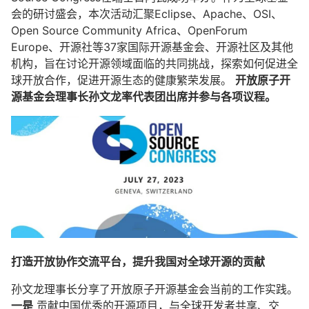
会的研讨盛会，本次活动汇聚Eclipse、Apache、OSI、
Open Source Community Africa、OpenForum
Europe、开源社等37家国际开源基金会、开源社区及其他
机构，旨在讨论开源领域面临的共同挑战，探索如何促进全
球开放合作，促进开源生态的健康繁荣发展。
开放原子开
源基金会理事长孙文龙率代表团出席并参与各项议程。
打造开放协作交流平台，提升我国对全球开源的贡献
孙文龙理事长分享了开放原子开源基金会当前的工作实践。
一是
贡献中国优秀的开源项目，与全球开发者共享、交