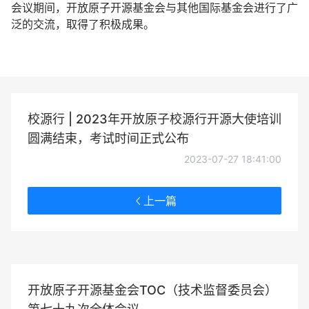
会议期间，开放原子开源基金会与其他国际基金会进行了广
泛的交流，取得了积极成果。
校源行 | 2023年开放原子校源行开源大使培训
圆满结束，考试时间正式公布
2023-07-27 18:41:00
上一篇
开放原子开源基金会TOC（技术监督委员会）