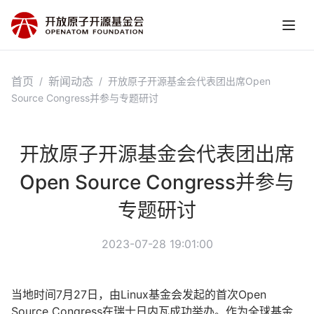
首页
新闻动态
/
/
开放原子开源基金会代表团出席Open
Source Congress并参与专题研讨
开放原子开源基金会代表团出席
Open Source Congress并参与
专题研讨
2023-07-28 19:01:00
当地时间7月27日，由Linux基金会发起的首次Open
Source Congress在瑞士日内瓦成功举办。作为全球基金